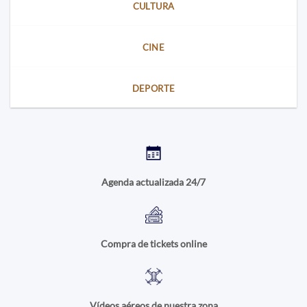
CULTURA
CINE
DEPORTE
Agenda actualizada 24/7
Compra de tickets online
Vídeos aéreos de nuestra zona