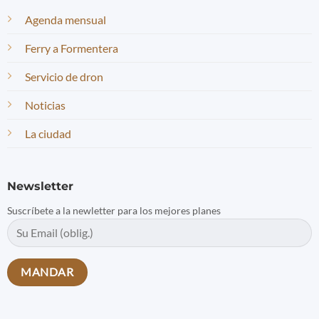
Agenda mensual
Ferry a Formentera
Servicio de dron
Noticias
La ciudad
Newsletter
Suscríbete a la newletter para los mejores planes