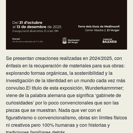
Se presentan creaciones realizadas en 2024/2025, con
énfasis en la recuperación de materiales para sus obras:
explorando formas orgánicas, la sostenibilidad y la
investigación de la identidad en un mundo cada vez más
convulso.El título de esta exposición, Wunderkammmer;
viene de la palabra alemana que significa ‘gabinete de
curiosidades’ por lo poco convencionales que son las
piezas que se muestran. Nada que ver con el
figurativismo o convencionalismo, obras sin límites físicos
ni creativos pero 100% humanas y con historias y
tradiciones familiares detrás.