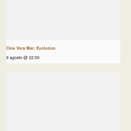
Cine Vora Mar: Evolution
9 agosto @ 22:00