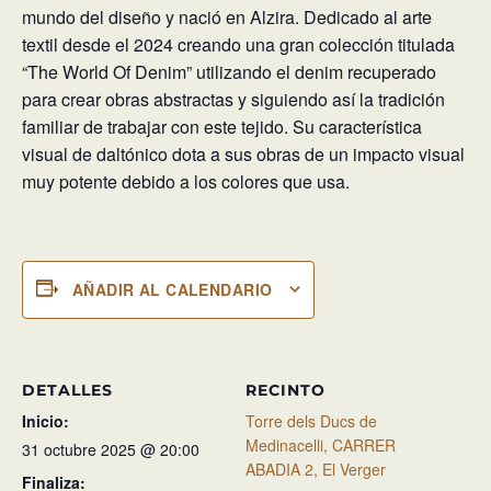
mundo del diseño y nació en Alzira. Dedicado al arte
textil desde el 2024 creando una gran colección titulada
“The World Of Denim” utilizando el denim recuperado
para crear obras abstractas y siguiendo así la tradición
familiar de trabajar con este tejido. Su característica
visual de daltónico dota a sus obras de un impacto visual
muy potente debido a los colores que usa.
AÑADIR AL CALENDARIO
DETALLES
RECINTO
Inicio:
Torre dels Ducs de
Medinacelli, CARRER
31 octubre 2025 @ 20:00
ABADIA 2, El Verger
Finaliza: