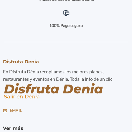
100% Pago seguro
Disfruta Denia
En Disfruta Dénia recopilamos los mejores planes,
restaurantes y eventos en Dénia. Toda la info de un clic
EMAIL
Ver más