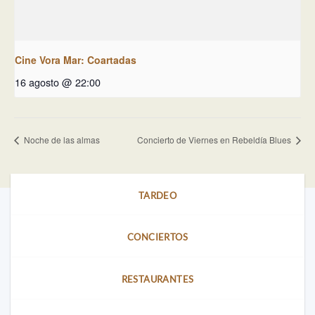
Cine Vora Mar: Coartadas
16 agosto @ 22:00
Noche de las almas
Concierto de Viernes en Rebeldía Blues
TARDEO
CONCIERTOS
RESTAURANTES