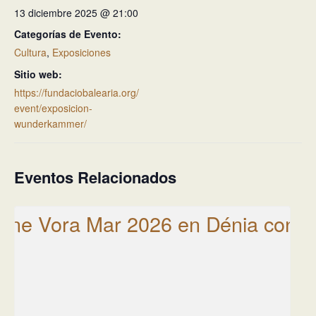
13 diciembre 2025 @ 21:00
Categorías de Evento:
Cultura
,
Exposiciones
Sitio web:
https://fundaciobalearia.org/
event/exposicion-
wunderkammer/
Eventos Relacionados