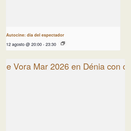
Autocine: día del espectador
12 agosto @ 20:00
-
23:30