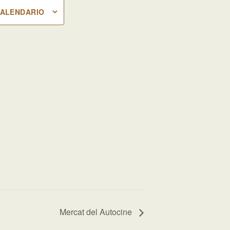
CALENDARIO
Mercat del Autocine