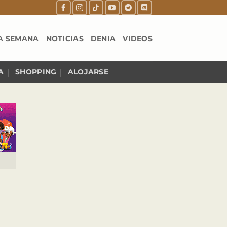
A SEMANA
NOTICIAS
DENIA
VIDEOS
A
SHOPPING
ALOJARSE