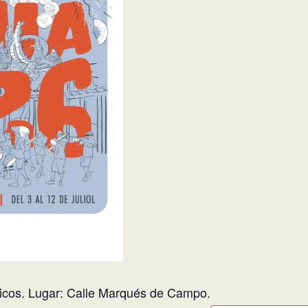
sicos. Lugar: Calle Marqués de Campo.