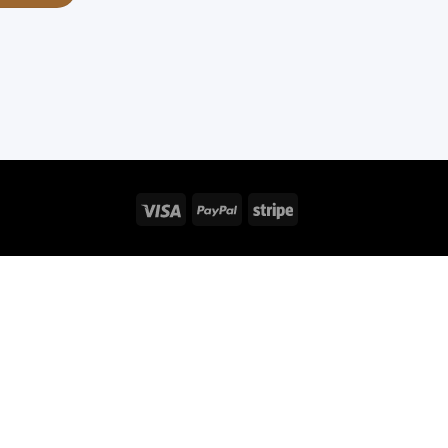
Visa
PayPal
Stripe