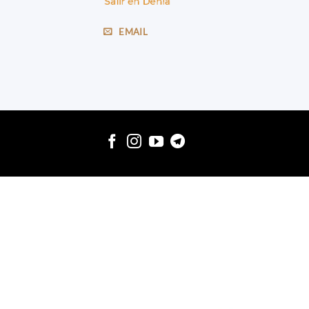
EMAIL