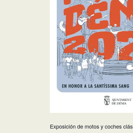
Exposición de motos y coches clá