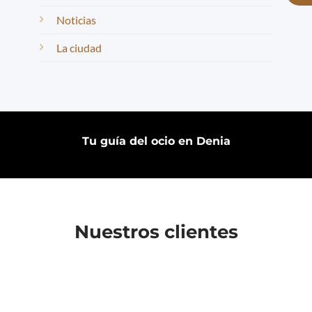
Noticias
La ciudad
Tu guía del ocio en Denia
Nuestros clientes