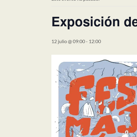
Exposición de
12 julio @ 09:00
-
12:00