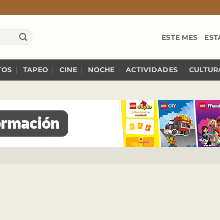
ESTE MES
EST
TOS
TAPEO
CINE
NOCHE
ACTIVIDADES
CULTUR