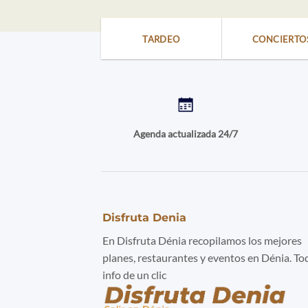
TARDEO
CONCIERTO
Agenda actualizada 24/7
Disfruta Denia
En Disfruta Dénia recopilamos los mejores
planes, restaurantes y eventos en Dénia. To
info de un clic