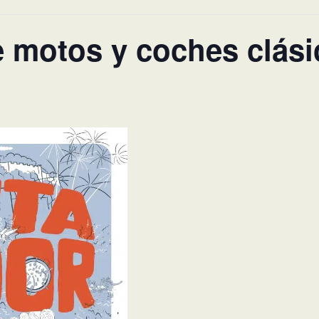
 motos y coches clási