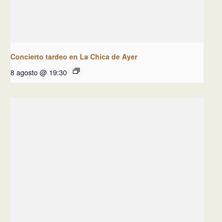
Concierto tardeo en La Chica de Ayer
8 agosto @ 19:30