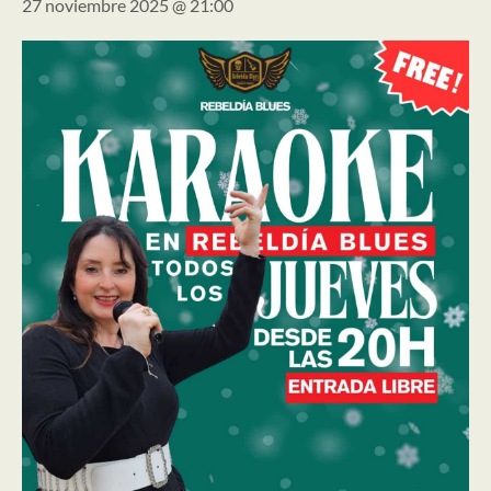
27 noviembre 2025 @ 21:00