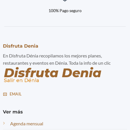
100% Pago seguro
Disfruta Denia
En Disfruta Dénia recopilamos los mejores planes,
restaurantes y eventos en Dénia. Toda la info de un clic
EMAIL
Ver más
Agenda mensual