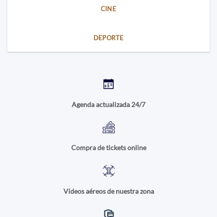
CINE
DEPORTE
Agenda actualizada 24/7
Compra de tickets online
Vídeos aéreos de nuestra zona