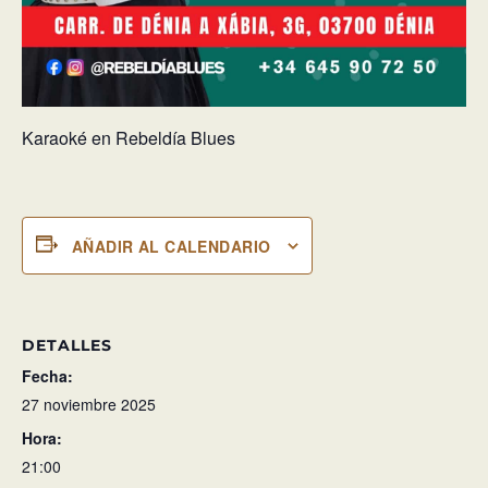
Karaoké en Rebeldía Blues
AÑADIR AL CALENDARIO
DETALLES
Fecha:
27 noviembre 2025
Hora:
21:00