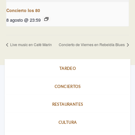
Concierto los 80
8 agosto @ 23:59
Live music en Café Marin
Concierto de Viernes en Rebeldía Blues
TARDEO
CONCIERTOS
RESTAURANTES
CULTURA