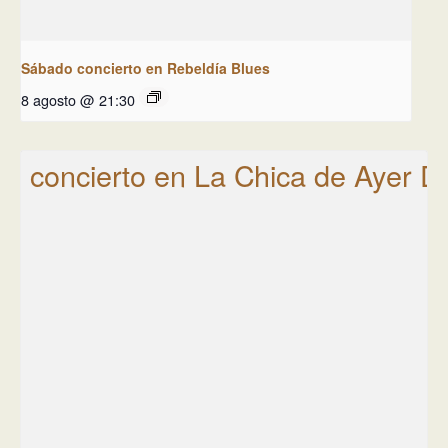
Sábado concierto en Rebeldía Blues
8 agosto @ 21:30