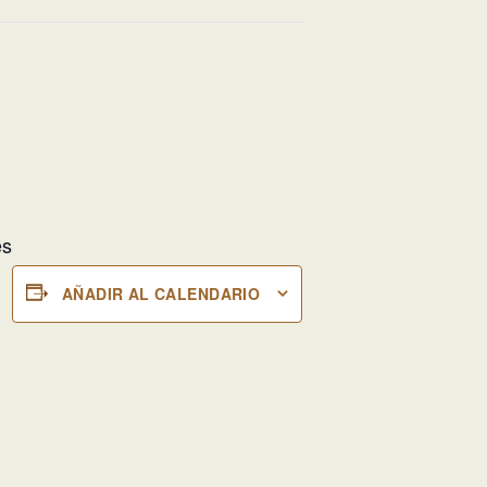
es
AÑADIR AL CALENDARIO