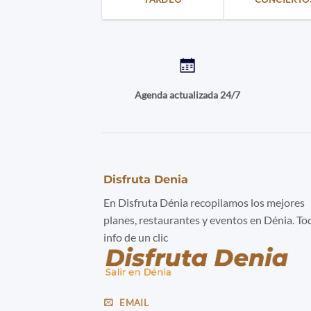
Agenda actualizada 24/7
Disfruta Denia
En Disfruta Dénia recopilamos los mejores
planes, restaurantes y eventos en Dénia. To
info de un clic
EMAIL