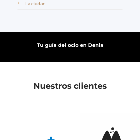
La ciudad
Tu guía del ocio en Denia
Nuestros clientes