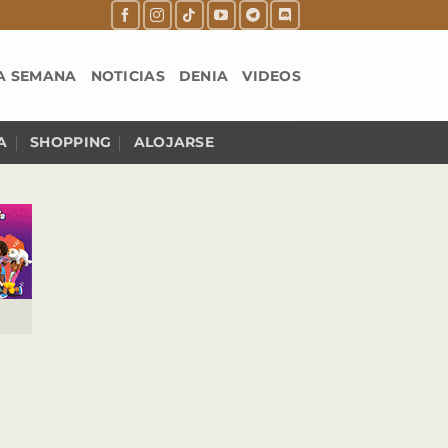
A SEMANA
NOTICIAS
DENIA
VIDEOS
A
SHOPPING
ALOJARSE