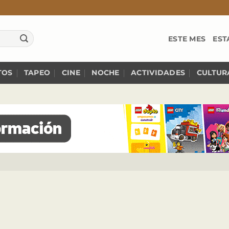
ESTE MES
EST
TOS
TAPEO
CINE
NOCHE
ACTIVIDADES
CULTUR