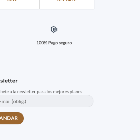
a
100% Pago seguro
sletter
íbete a la newletter para los mejores planes