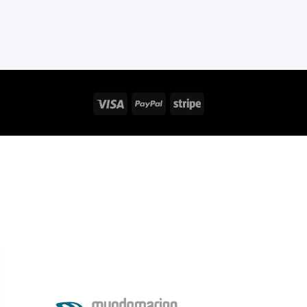
Visa
PayPal
Stripe