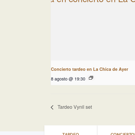
Concierto tardeo en La Chica de Ayer
8 agosto @ 19:30
Tardeo Vynil set
TARDEO
CONCIERTO