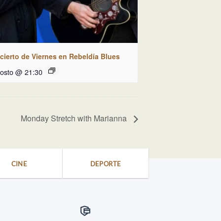
cierto de Viernes en Rebeldía Blues
gosto @ 21:30
Monday Stretch with Marianna
CINE
DEPORTE