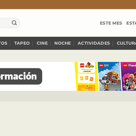
ESTE MES
EST
TOS
TAPEO
CINE
NOCHE
ACTIVIDADES
CULTUR