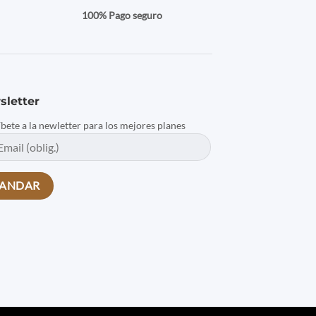
a
100% Pago seguro
sletter
íbete a la newletter para los mejores planes