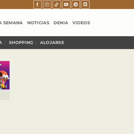
A SEMANA
NOTICIAS
DENIA
VIDEOS
A
SHOPPING
ALOJARSE