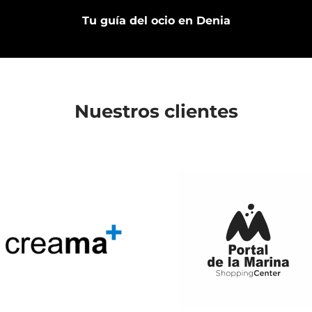
Tu guía del ocio en Denia
Nuestros clientes