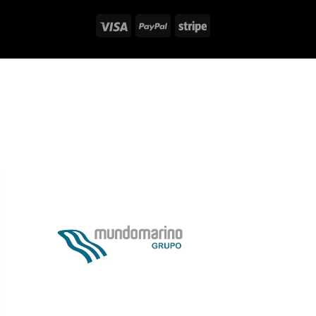
Visa
PayPal
Stripe