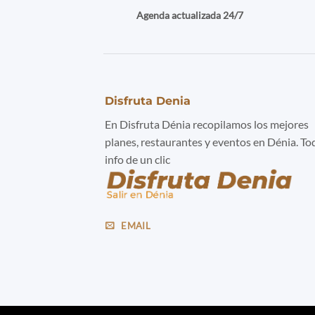
Agenda actualizada 24/7
Disfruta Denia
En Disfruta Dénia recopilamos los mejores
planes, restaurantes y eventos en Dénia. To
info de un clic
EMAIL