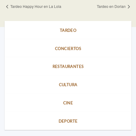
Tardeo Happy Hour en La Lola
Tardeo en Dorian
TARDEO
CONCIERTOS
RESTAURANTES
CULTURA
CINE
DEPORTE