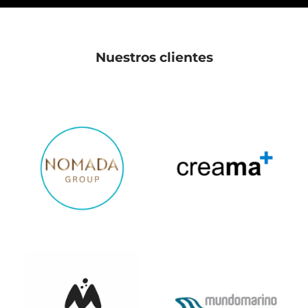
Nuestros clientes