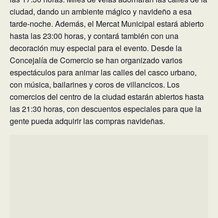
ciudad, dando un ambiente mágico y navideño a esa
tarde-noche. Además, el Mercat Municipal estará abierto
hasta las 23:00 horas, y contará también con una
decoración muy especial para el evento. Desde la
Concejalía de Comercio se han organizado varios
espectáculos para animar las calles del casco urbano,
con música, bailarines y coros de villancicos. Los
comercios del centro de la ciudad estarán abiertos hasta
las 21:30 horas, con descuentos especiales para que la
gente pueda adquirir las compras navideñas.