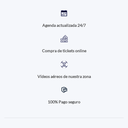
Agenda actualizada 24/7
Compra de tickets online
Vídeos aéreos de nuestra zona
100% Pago seguro