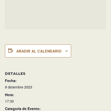
AÑADIR AL CALENDARIO
DETALLES
Fecha:
9 diciembre 2023
Hora:
17:30
Categoría de Evento: