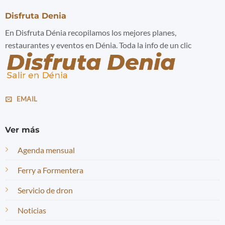
Disfruta Denia
En Disfruta Dénia recopilamos los mejores planes,
restaurantes y eventos en Dénia. Toda la info de un clic
EMAIL
Ver más
Agenda mensual
Ferry a Formentera
Servicio de dron
Noticias