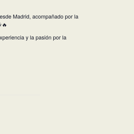
esde Madrid, acompañado por la
🔥
periencia y la pasión por la