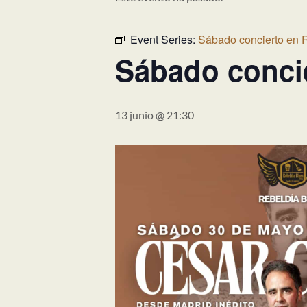
Event Series:
Sábado concierto en 
Sábado concie
13 junio @ 21:30