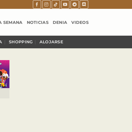
A SEMANA
NOTICIAS
DENIA
VIDEOS
A
SHOPPING
ALOJARSE