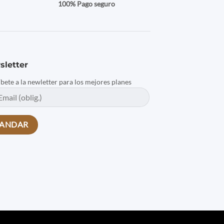
a
100% Pago seguro
sletter
íbete a la newletter para los mejores planes