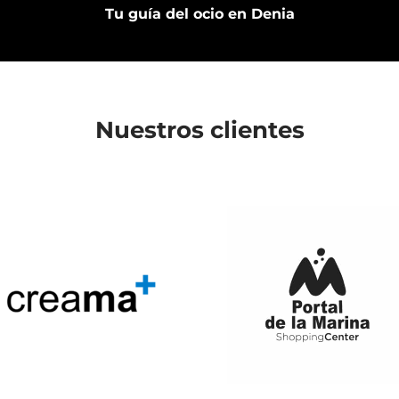
Tu guía del ocio en Denia
Nuestros clientes