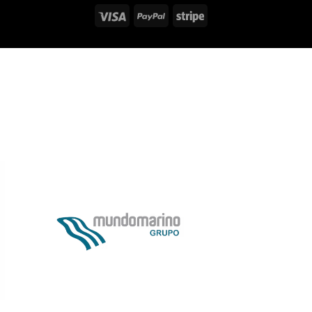
Visa
PayPal
Stripe