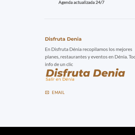
Agenda actualizada 24/7
Disfruta Denia
En Disfruta Dénia recopilamos los mejores
planes, restaurantes y eventos en Dénia. To
info de un clic
EMAIL