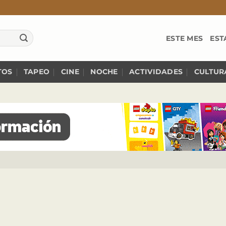
ESTE MES
EST
TOS
TAPEO
CINE
NOCHE
ACTIVIDADES
CULTUR