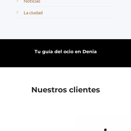
Noticias
La ciudad
Tu guía del ocio en Denia
Nuestros clientes