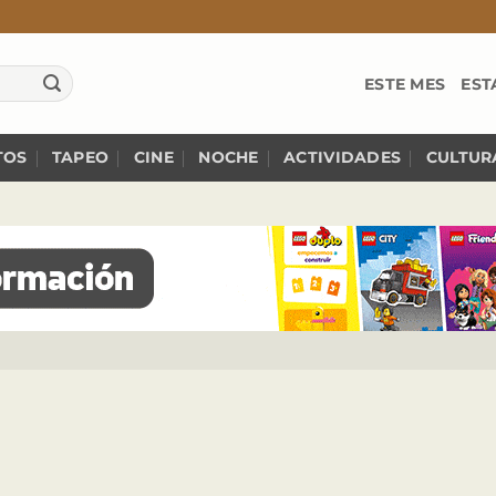
ESTE MES
EST
TOS
TAPEO
CINE
NOCHE
ACTIVIDADES
CULTUR