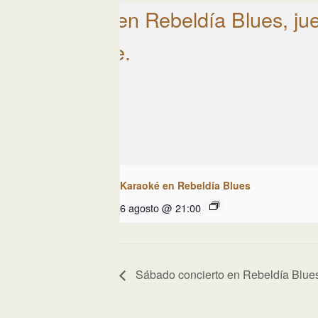
Karaoké en Rebeldía Blues
6 agosto @ 21:00
Sábado concierto en Rebeldía Blue