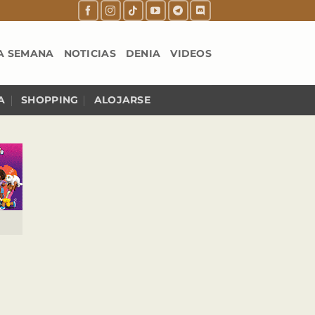
A SEMANA
NOTICIAS
DENIA
VIDEOS
A
SHOPPING
ALOJARSE