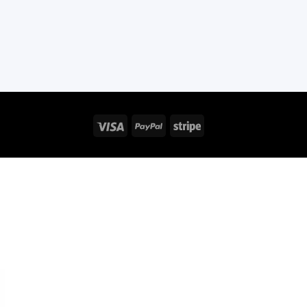
Visa
PayPal
Stripe