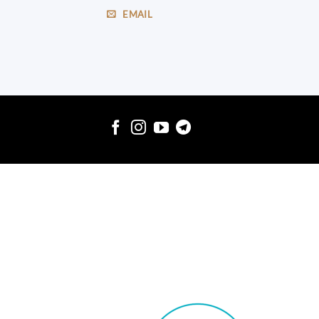
EMAIL