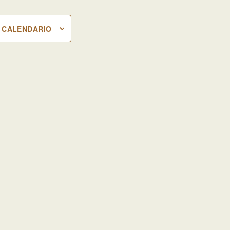
L CALENDARIO