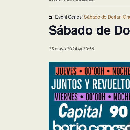
Event Series:
Sábado de Dorian Gr
Sábado de Do
25 mayo 2024 @ 23:59