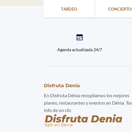
TARDEO
CONCIERTO
Agenda actualizada 24/7
Disfruta Denia
En Disfruta Dénia recopilamos los mejores
planes, restaurantes y eventos en Dénia. To
info de un clic