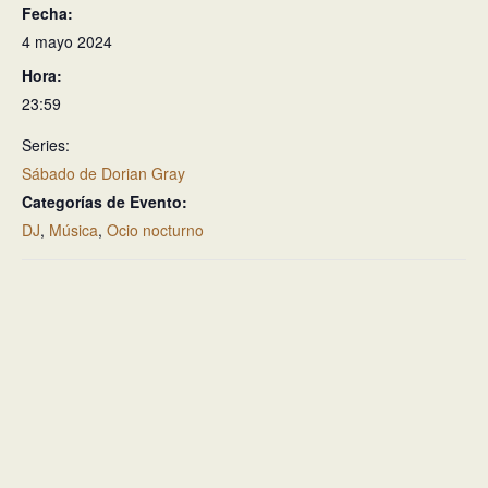
Fecha:
4 mayo 2024
Hora:
23:59
Series:
Sábado de Dorian Gray
Categorías de Evento:
DJ
,
Música
,
Ocio nocturno