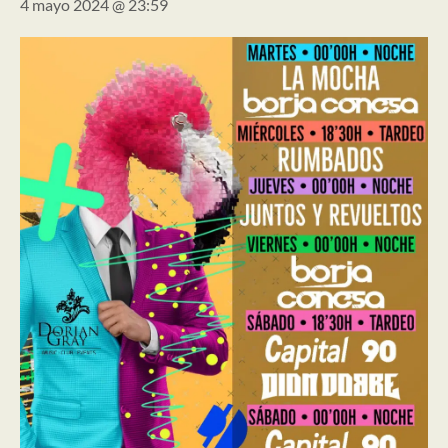
4 mayo 2024 @ 23:59