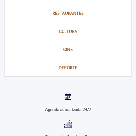
RESTAURANTES
CULTURA
CINE
DEPORTE
Agenda actualizada 24/7