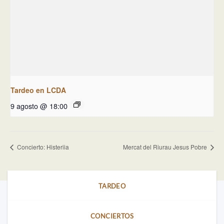
Tardeo en LCDA
9 agosto @ 18:00
Concierto: Histeriia
Mercat del Riurau Jesus Pobre
TARDEO
CONCIERTOS