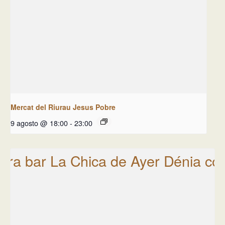
Mercat del Riurau Jesus Pobre
9 agosto @ 18:00
-
23:00