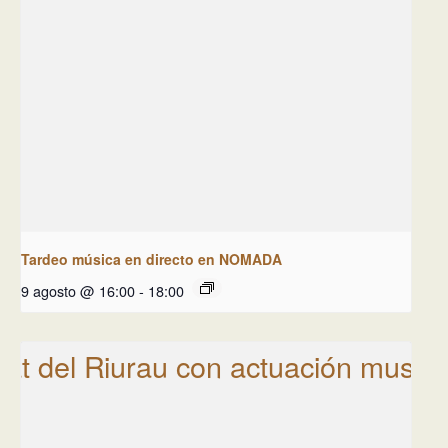
Tardeo música en directo en NOMADA
9 agosto @ 16:00
-
18:00