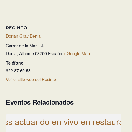
RECINTO
Dorian Gray Denia
Carrer de la Mar, 14
Denia
,
Alicante
03700
España
+ Google Map
Teléfono
622 87 69 53
Ver el sitio web del Recinto
Eventos Relacionados