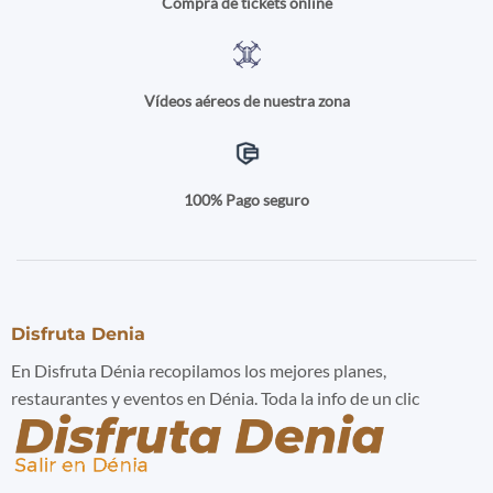
Compra de tickets online
Vídeos aéreos de nuestra zona
100% Pago seguro
Disfruta Denia
En Disfruta Dénia recopilamos los mejores planes,
restaurantes y eventos en Dénia. Toda la info de un clic