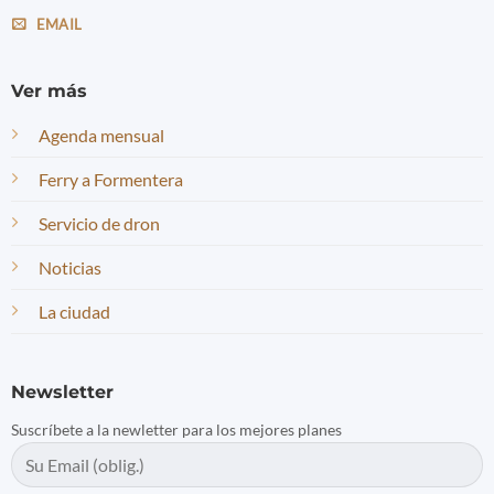
EMAIL
Ver más
Agenda mensual
Ferry a Formentera
Servicio de dron
Noticias
La ciudad
Newsletter
Suscríbete a la newletter para los mejores planes