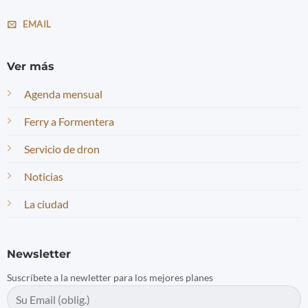
EMAIL
Ver más
Agenda mensual
Ferry a Formentera
Servicio de dron
Noticias
La ciudad
Newsletter
Suscríbete a la newletter para los mejores planes