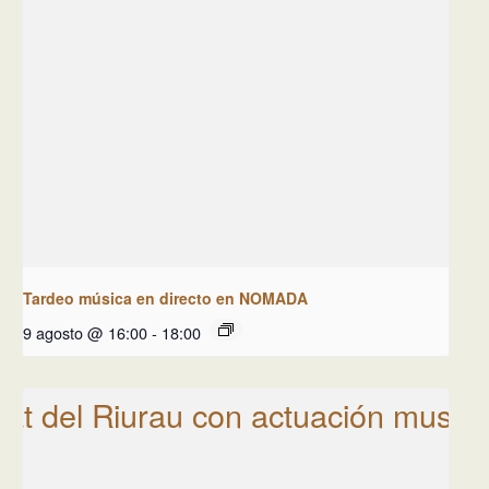
Tardeo música en directo en NOMADA
9 agosto @ 16:00
-
18:00