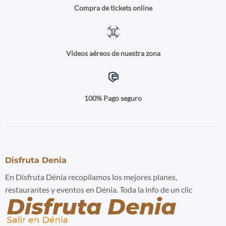
Compra de tickets online
Vídeos aéreos de nuestra zona
100% Pago seguro
Disfruta Denia
En Disfruta Dénia recopilamos los mejores planes,
restaurantes y eventos en Dénia. Toda la info de un clic