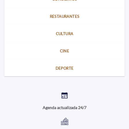
RESTAURANTES
CULTURA
CINE
DEPORTE
Agenda actualizada 24/7