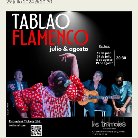
29 julio 2024 @ 20:30