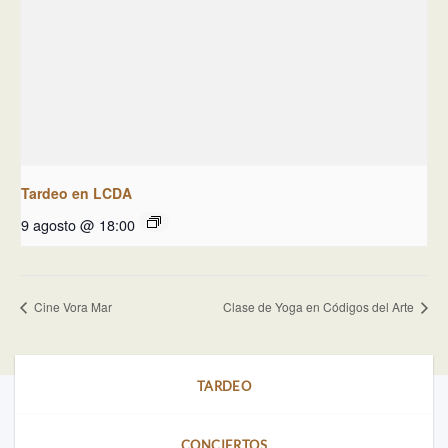
Tardeo en LCDA
9 agosto @ 18:00
Cine Vora Mar
Clase de Yoga en Códigos del Arte
TARDEO
CONCIERTOS