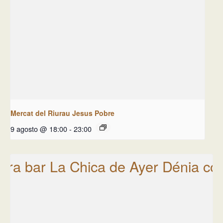
Mercat del Riurau Jesus Pobre
9 agosto @ 18:00
-
23:00