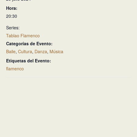
Hora:
20:30
Series:
Tablao Flamenco
Categorías de Evento:
Baile
,
Cultura
,
Danza
,
Música
Etiquetas del Evento:
flamenco