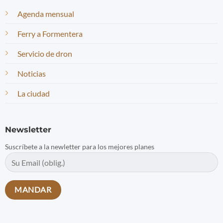
Agenda mensual
Ferry a Formentera
Servicio de dron
Noticias
La ciudad
Newsletter
Suscríbete a la newletter para los mejores planes