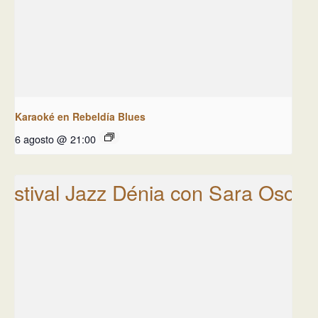
Karaoké en Rebeldía Blues
6 agosto @ 21:00