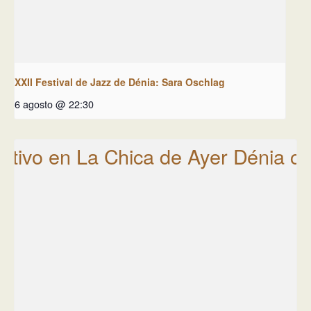
XXII Festival de Jazz de Dénia: Sara Oschlag
6 agosto @ 22:30