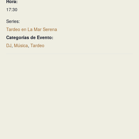
Hora:
17:30
Series:
Tardeo en La Mar Serena
Categorías de Evento:
DJ
,
Música
,
Tardeo