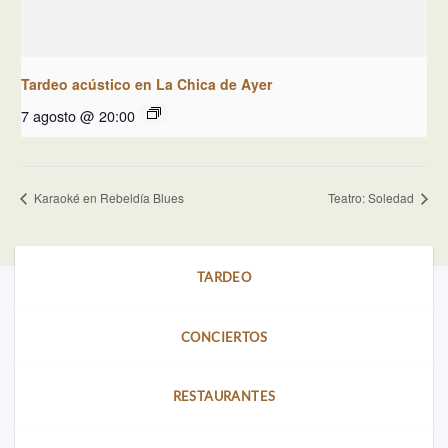
Tardeo acústico en La Chica de Ayer
7 agosto @ 20:00
Karaoké en Rebeldía Blues
Teatro: Soledad
TARDEO
CONCIERTOS
RESTAURANTES