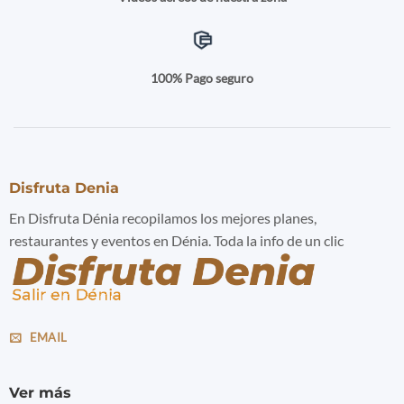
100% Pago seguro
Disfruta Denia
En Disfruta Dénia recopilamos los mejores planes,
restaurantes y eventos en Dénia. Toda la info de un clic
EMAIL
Ver más