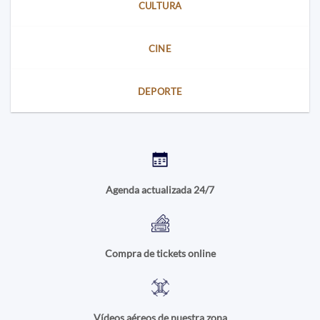
CULTURA
CINE
DEPORTE
Agenda actualizada 24/7
Compra de tickets online
Vídeos aéreos de nuestra zona