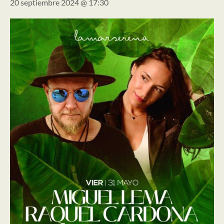
20 septiembre 2024 @ 17:30