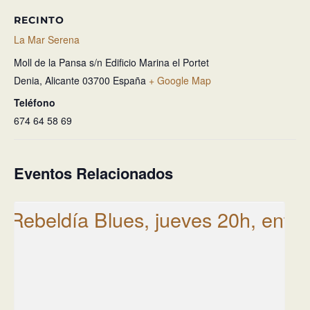
RECINTO
La Mar Serena
Moll de la Pansa s/n Edificio Marina el Portet
Denia
,
Alicante
03700
España
+ Google Map
Teléfono
674 64 58 69
Eventos Relacionados