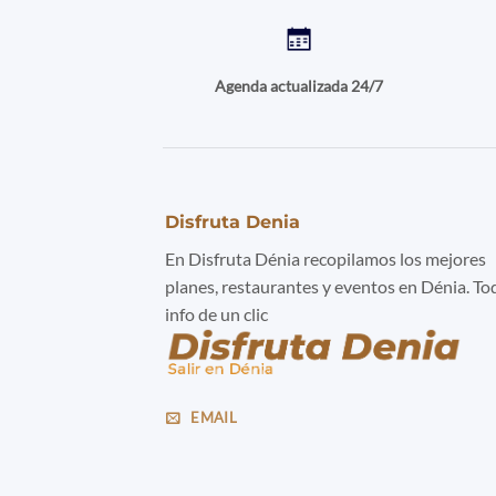
Agenda actualizada 24/7
Disfruta Denia
En Disfruta Dénia recopilamos los mejores
planes, restaurantes y eventos en Dénia. To
info de un clic
EMAIL