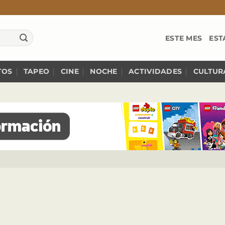
ESTE MES
EST
TOS
TAPEO
CINE
NOCHE
ACTIVIDADES
CULTUR