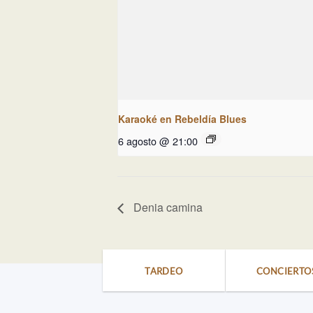
Karaoké en Rebeldía Blues
6 agosto @ 21:00
Denia camina
TARDEO
CONCIERTO