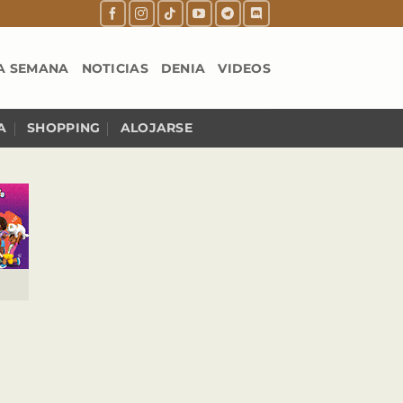
A SEMANA
NOTICIAS
DENIA
VIDEOS
A
SHOPPING
ALOJARSE