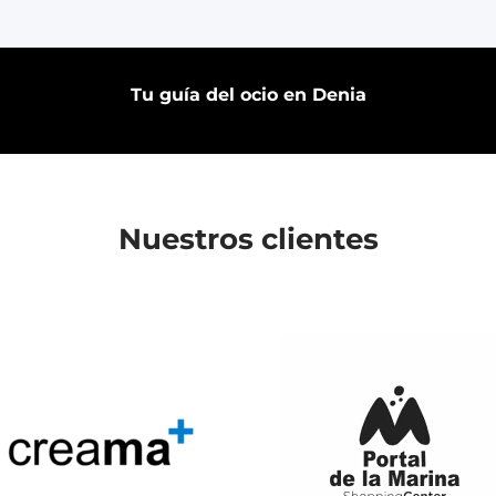
Tu guía del ocio en Denia
Nuestros clientes