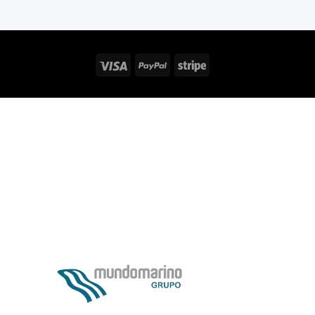
Visa
PayPal
Stripe