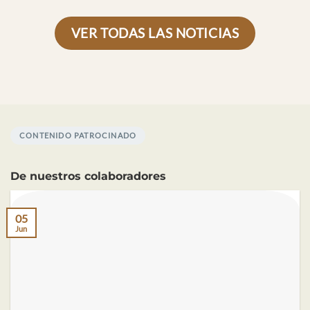
VER TODAS LAS NOTICIAS
CONTENIDO PATROCINADO
De nuestros colaboradores
05
Jun