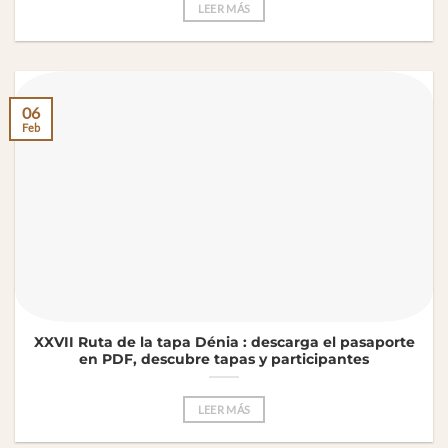
LEER MÁS
06
Feb
XXVII Ruta de la tapa Dénia : descarga el pasaporte
en PDF, descubre tapas y participantes
LEER MÁS