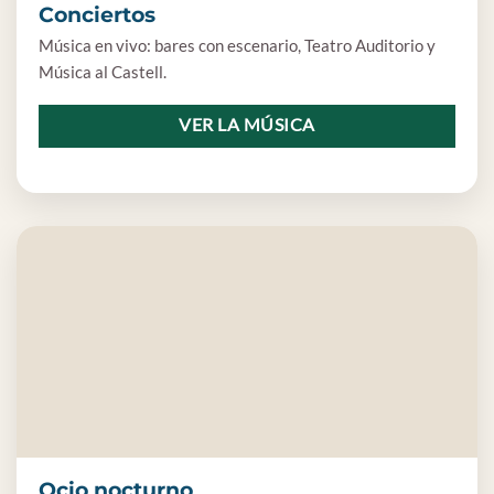
Conciertos
Música en vivo: bares con escenario, Teatro Auditorio y
Música al Castell.
VER LA MÚSICA
Ocio nocturno