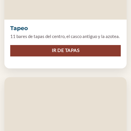
Tapeo
11 bares de tapas del centro, el casco antiguo y la azotea.
IR DE TAPAS