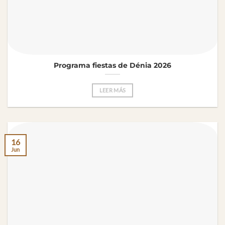
Programa fiestas de Dénia 2026
LEER MÁS
16
Jun