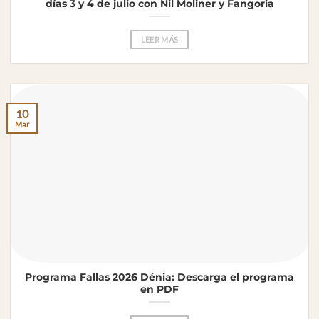
días 3 y 4 de julio con Nil Moliner y Fangoria
LEER MÁS
10
Mar
Programa Fallas 2026 Dénia: Descarga el programa
en PDF