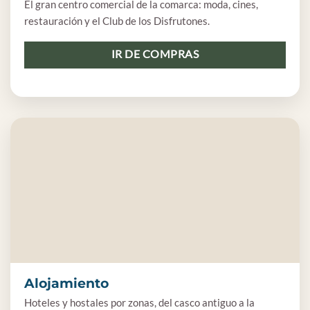
El gran centro comercial de la comarca: moda, cines,
restauración y el Club de los Disfrutones.
IR DE COMPRAS
Alojamiento
Hoteles y hostales por zonas, del casco antiguo a la