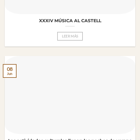
XXXIV MÚSICA AL CASTELL
LEER MÁS
08
Jun