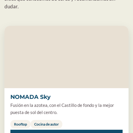
dudar.
NOMADA Sky
Fusión en la azotea, con el Castillo de fondo y la mejor
puesta de sol del centro.
Rooftop
Cocina de autor