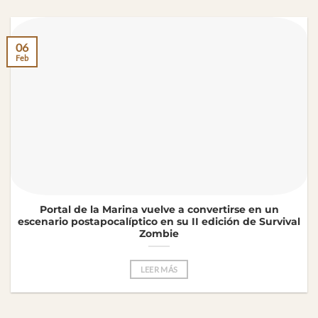
06
Feb
Portal de la Marina vuelve a convertirse en un
escenario postapocalíptico en su II edición de Survival
Zombie
LEER MÁS