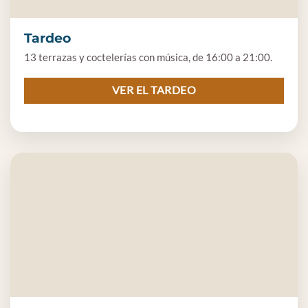
Tardeo
13 terrazas y coctelerías con música, de 16:00 a 21:00.
VER EL TARDEO