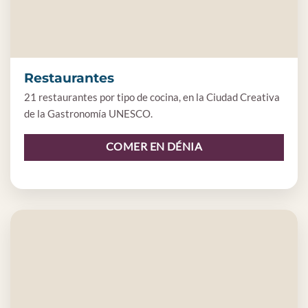
Restaurantes
21 restaurantes por tipo de cocina, en la Ciudad Creativa
de la Gastronomía UNESCO.
COMER EN DÉNIA