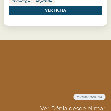
Casco antiguo
Alojamiento
VER FICHA
MUNDO MARINO
Ver Dénia desde el mar