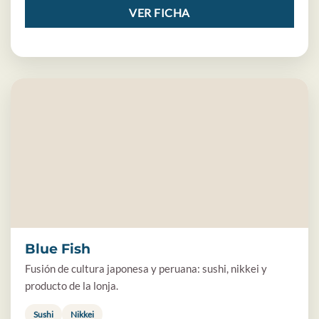
VER FICHA
Blue Fish
Fusión de cultura japonesa y peruana: sushi, nikkei y
producto de la lonja.
Sushi
Nikkei