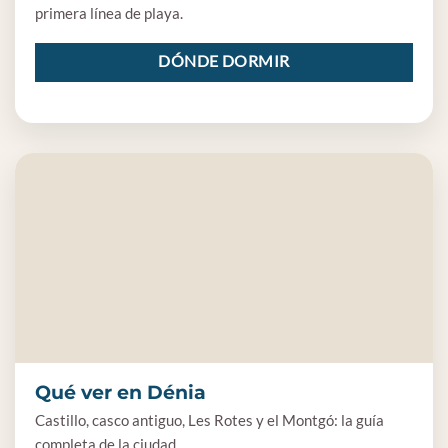
primera línea de playa.
DÓNDE DORMIR
Qué ver en Dénia
Castillo, casco antiguo, Les Rotes y el Montgó: la guía
completa de la ciudad.