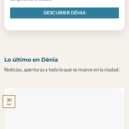
DESCUBRIR DÉNIA
Lo último en Dénia
Noticias, aperturas y todo lo que se mueve en la ciudad.
30
Jun