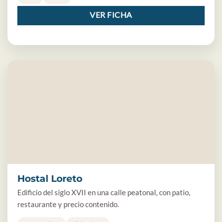
VER FICHA
Hostal Loreto
Edificio del siglo XVII en una calle peatonal, con patio,
restaurante y precio contenido.