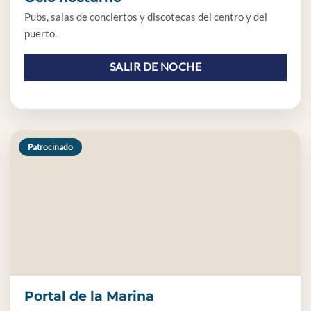
Pubs, salas de conciertos y discotecas del centro y del
puerto.
SALIR DE NOCHE
Patrocinado
Portal de la Marina