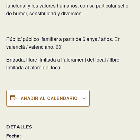
funcional y los valores humanos, con su particular sello
de humor, sensibilidad y diversión.
Públic/ público familiar a partir de 5 anys / años. En
valencià / valenciano. 60’
Entrada: lliure limitada a l’aforament del local / libre
limitada al aforo del local.
AÑADIR AL CALENDARIO
DETALLES
Fecha: