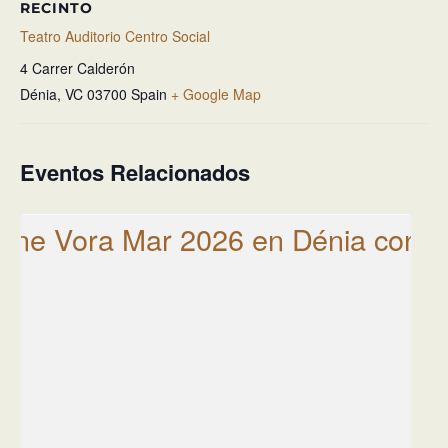
RECINTO
Teatro Auditorio Centro Social
4 Carrer Calderón
Dénia
,
VC
03700
Spain
+ Google Map
Eventos Relacionados