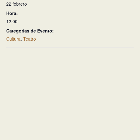
22 febrero
Hora:
12:00
Categorías de Evento:
Cultura
,
Teatro