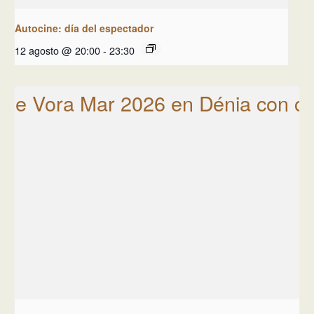
Autocine: día del espectador
12 agosto @ 20:00
-
23:30