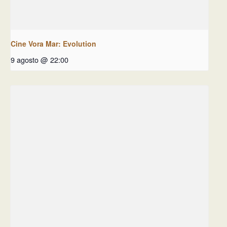
Cine Vora Mar: Evolution
9 agosto @ 22:00