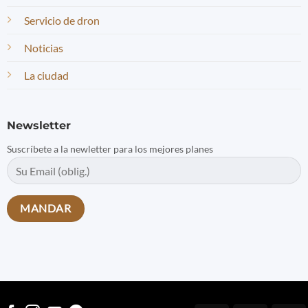
Servicio de dron
Noticias
La ciudad
Newsletter
Suscríbete a la newletter para los mejores planes