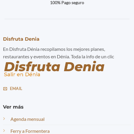
100% Pago seguro
Disfruta Denia
En Disfruta Dénia recopilamos los mejores planes,
restaurantes y eventos en Dénia. Toda la info de un clic
EMAIL
Ver más
Agenda mensual
Ferry a Formentera