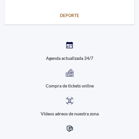
DEPORTE
Agenda actualizada 24/7
Compra de tickets online
Vídeos aéreos de nuestra zona