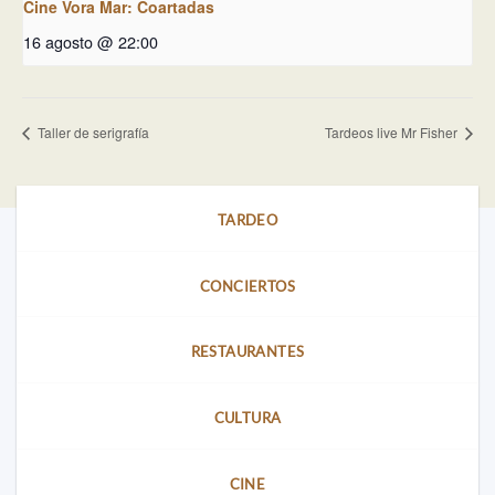
Cine Vora Mar: Coartadas
16 agosto @ 22:00
Taller de serigrafía
Tardeos live Mr Fisher
TARDEO
CONCIERTOS
RESTAURANTES
CULTURA
CINE