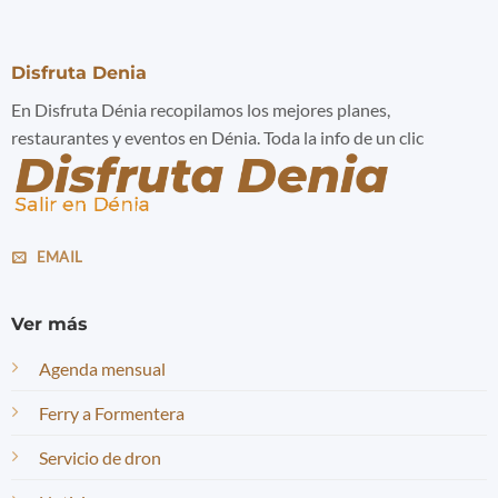
Disfruta Denia
En Disfruta Dénia recopilamos los mejores planes,
restaurantes y eventos en Dénia. Toda la info de un clic
EMAIL
Ver más
Agenda mensual
Ferry a Formentera
Servicio de dron