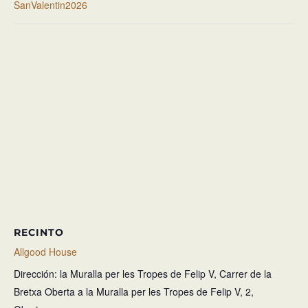
SanValentin2026
RECINTO
Allgood House
Dirección: la Muralla per les Tropes de Felip V, Carrer de la
Bretxa Oberta a la Muralla per les Tropes de Felip V, 2,