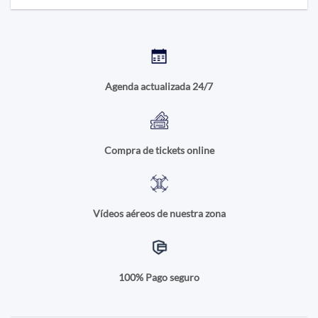
Agenda actualizada 24/7
Compra de tickets online
Vídeos aéreos de nuestra zona
100% Pago seguro