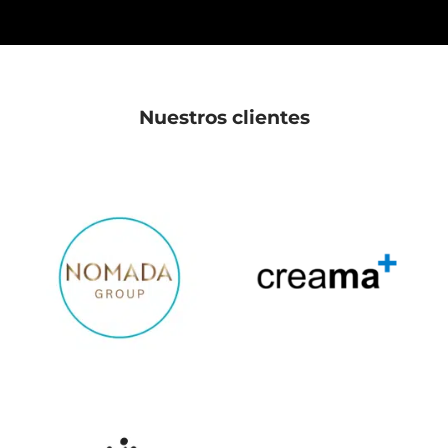
Nuestros clientes