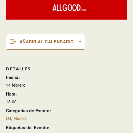
AÑADIR AL CALENDARIO
DETALLES
Fecha:
14 febrero
Hora:
18:00
Categorías de Evento:
DJ
,
Música
Etiquetas del Evento: