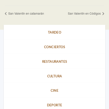
San Valentín en catamarán
San Valentín en Códigos
TARDEO
CONCIERTOS
RESTAURANTES
CULTURA
CINE
DEPORTE