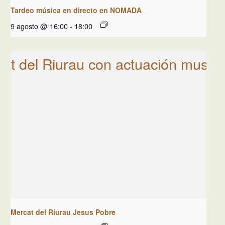
Tardeo música en directo en NOMADA
9 agosto @ 16:00
-
18:00
Mercat del Riurau Jesus Pobre