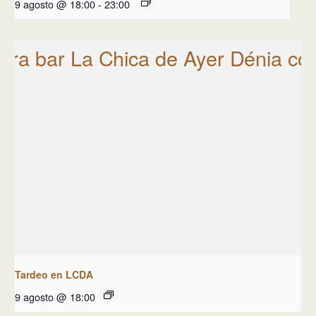
9 agosto @ 18:00
-
23:00
Tardeo en LCDA
9 agosto @ 18:00