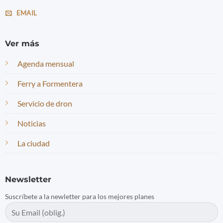
EMAIL
Ver más
Agenda mensual
Ferry a Formentera
Servicio de dron
Noticias
La ciudad
Newsletter
Suscríbete a la newletter para los mejores planes