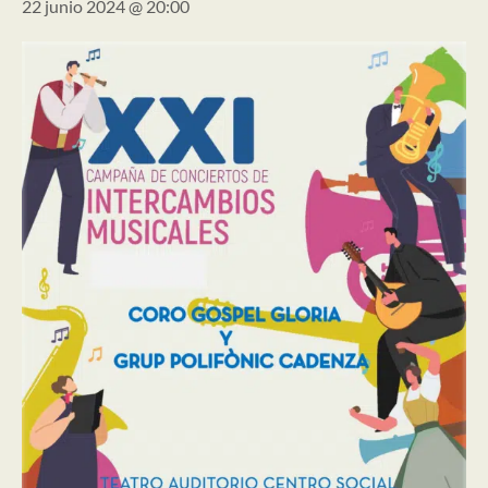
22 junio 2024 @ 20:00