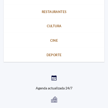
RESTAURANTES
CULTURA
CINE
DEPORTE
Agenda actualizada 24/7