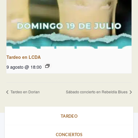
Tardeo en LCDA
9 agosto @ 18:00
Tardeo en Dorian
Sábado concierto en Rebeldía Blues
TARDEO
CONCIERTOS