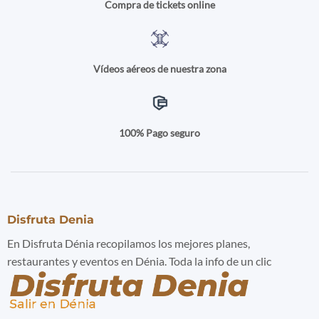
Compra de tickets online
Vídeos aéreos de nuestra zona
100% Pago seguro
Disfruta Denia
En Disfruta Dénia recopilamos los mejores planes,
restaurantes y eventos en Dénia. Toda la info de un clic