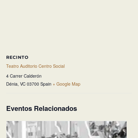
RECINTO
Teatro Auditorio Centro Social
4 Carrer Calderón
Dénia
,
VC
03700
Spain
+ Google Map
Eventos Relacionados