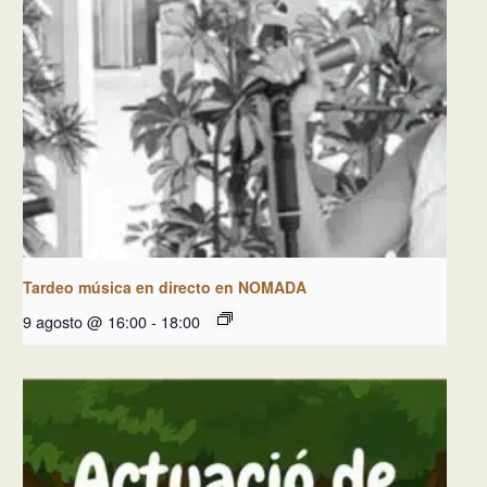
Tardeo música en directo en NOMADA
9 agosto @ 16:00
-
18:00