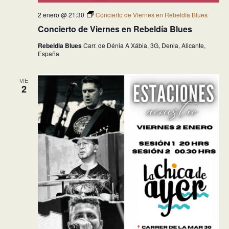
2 enero @ 21:30
Concierto de Viernes en Rebeldía Blues
Concierto de Viernes en Rebeldía Blues
Rebeldia Blues
Carr. de Dénia A Xábia, 3G, Denia, Alicante,
España
VIE
2