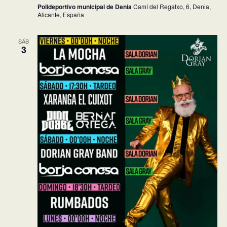
Polideportivo municipal de Denia
Camí del Regatxo, 6, Denia,
Alicante, España
SÁB
3