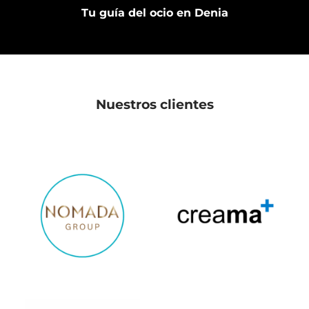
Tu guía del ocio en Denia
Nuestros clientes