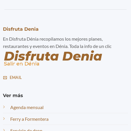
Disfruta Denia
En Disfruta Dénia recopilamos los mejores planes,
restaurantes y eventos en Dénia. Toda la info de un clic
EMAIL
Ver más
Agenda mensual
Ferry a Formentera
Servicio de dron