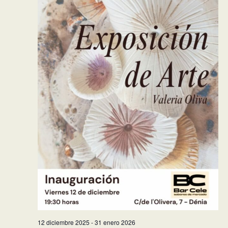
12 diciembre 2025
-
31 enero 2026