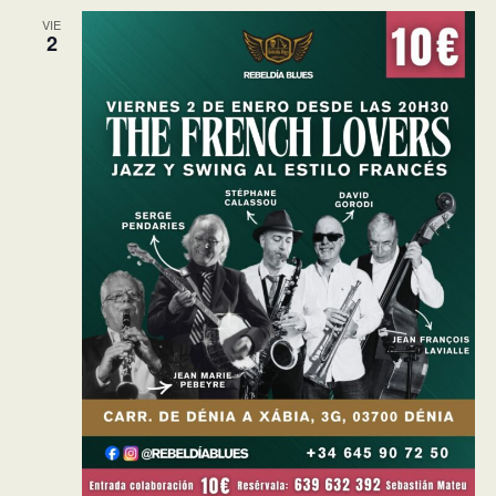
VIE
2