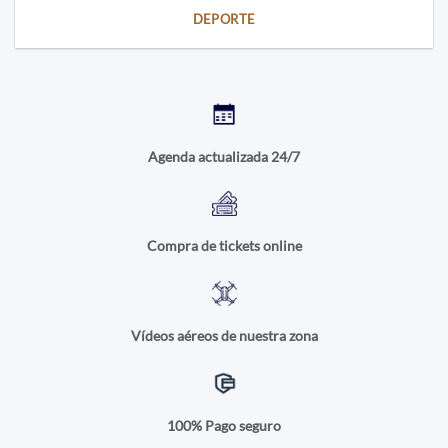
DEPORTE
Agenda actualizada 24/7
Compra de tickets online
Vídeos aéreos de nuestra zona
100% Pago seguro