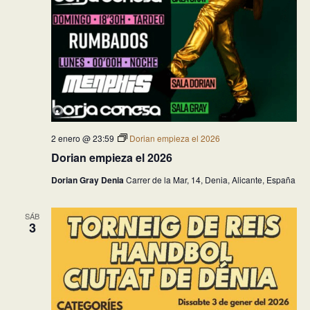
2 enero @ 23:59
Dorian empieza el 2026
Dorian empieza el 2026
Dorian Gray Denia
Carrer de la Mar, 14, Denia, Alicante, España
SÁB
3