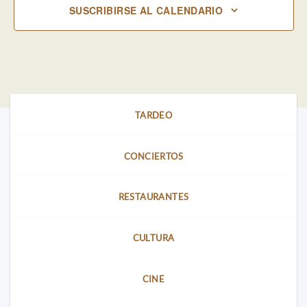
SUSCRIBIRSE AL CALENDARIO
TARDEO
CONCIERTOS
RESTAURANTES
CULTURA
CINE