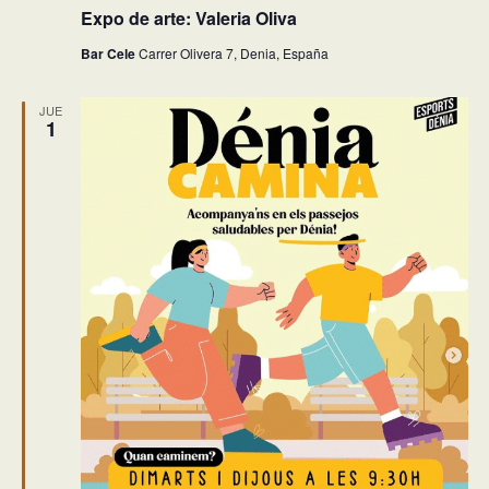
Expo de arte: Valeria Oliva
Bar Cele
Carrer Olivera 7, Denia, España
JUE
1