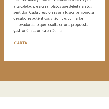
alta calidad para crear platos que deleitarán tus
sentidos. Cada creación es una fusión armoniosa
de sabores auténticos y técnicas culinarias
innovadoras, lo que resulta en una propuesta
gastronómica única en Denia.
CARTA