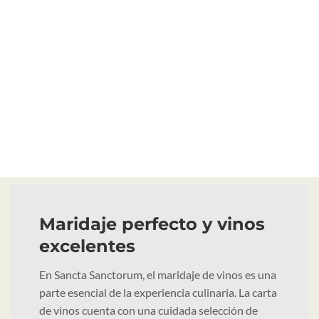
Maridaje perfecto y vinos
excelentes
En Sancta Sanctorum, el maridaje de vinos es una
parte esencial de la experiencia culinaria. La carta
de vinos cuenta con una cuidada selección de