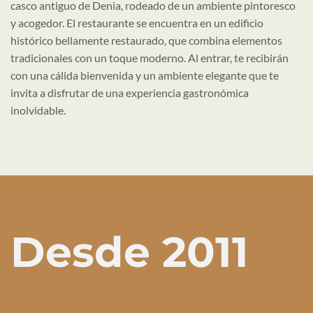
casco antiguo de Denia, rodeado de un ambiente pintoresco
y acogedor. El restaurante se encuentra en un edificio
histórico bellamente restaurado, que combina elementos
tradicionales con un toque moderno. Al entrar, te recibirán
con una cálida bienvenida y un ambiente elegante que te
invita a disfrutar de una experiencia gastronómica
inolvidable.
Desde 2011