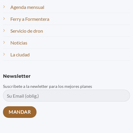
Agenda mensual
Ferry a Formentera
Servicio de dron
Noticias
La ciudad
Newsletter
Suscríbete a la newletter para los mejores planes