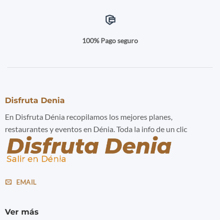
100% Pago seguro
Disfruta Denia
En Disfruta Dénia recopilamos los mejores planes,
restaurantes y eventos en Dénia. Toda la info de un clic
EMAIL
Ver más