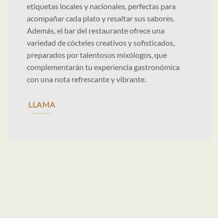
etiquetas locales y nacionales, perfectas para
acompañar cada plato y resaltar sus sabores.
Además, el bar del restaurante ofrece una
variedad de cócteles creativos y sofisticados,
preparados por talentosos mixólogos, que
complementarán tu experiencia gastronómica
con una nota refrescante y vibrante.
LLAMA