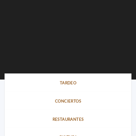
TARDEO
CONCIERTOS
RESTAURANTES