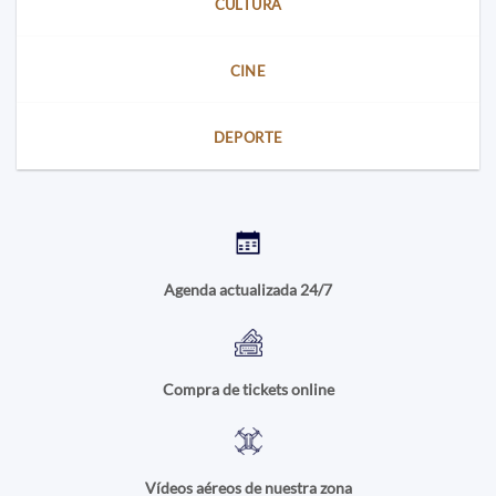
CULTURA
CINE
DEPORTE
Agenda actualizada 24/7
Compra de tickets online
Vídeos aéreos de nuestra zona