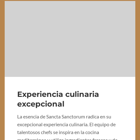
Experiencia culinaria
excepcional
La esencia de Sancta Sanctorum radica en su
excepcional experiencia culinaria. El equipo de
talentosos chefs se inspira en la cocina
mediterránea y utiliza ingredientes frescos y de