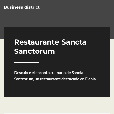
Business district
Restaurante Sancta
Sanctorum
Descubre el encanto culinario de Sancta
Santcorum, un restaurante destacado en Denia