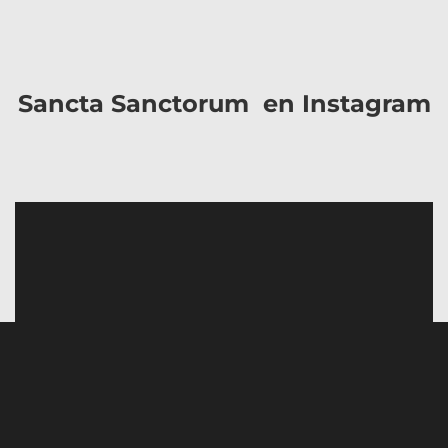
Sancta Sanctorum en Instagram