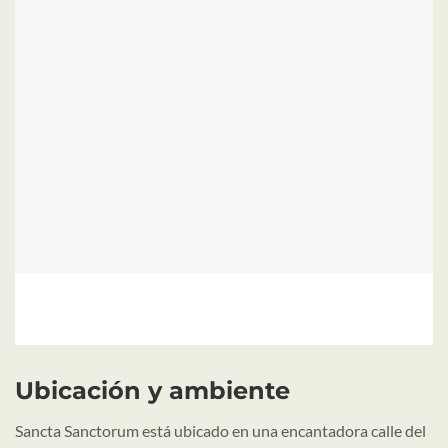
Ubicación y ambiente
Sancta Sanctorum está ubicado en una encantadora calle del