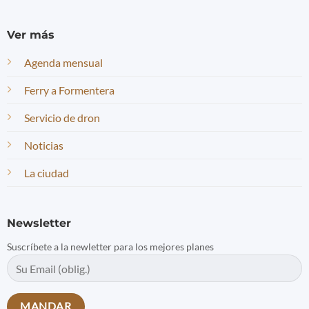
Ver más
Agenda mensual
Ferry a Formentera
Servicio de dron
Noticias
La ciudad
Newsletter
Suscríbete a la newletter para los mejores planes