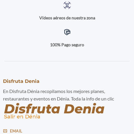
Vídeos aéreos de nuestra zona
100% Pago seguro
Disfruta Denia
En Disfruta Dénia recopilamos los mejores planes,
restaurantes y eventos en Dénia. Toda la info de un clic
EMAIL