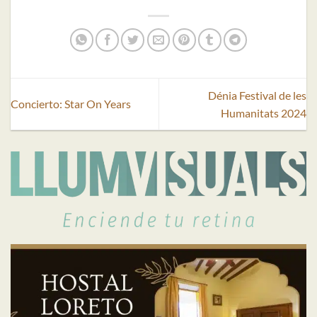
Dénia Festival de les
Concierto: Star On Years
Humanitats 2024