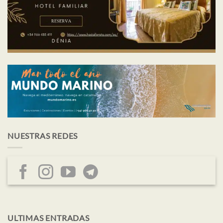
NUESTRAS REDES
ULTIMAS ENTRADAS