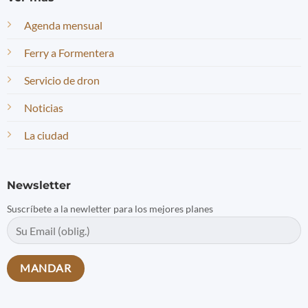
Agenda mensual
Ferry a Formentera
Servicio de dron
Noticias
La ciudad
Newsletter
Suscríbete a la newletter para los mejores planes