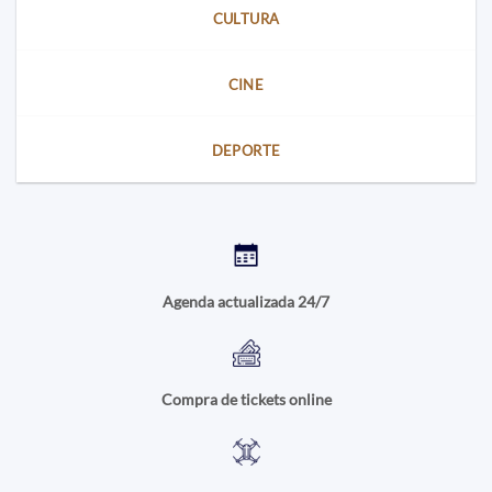
CULTURA
CINE
DEPORTE
Agenda actualizada 24/7
Compra de tickets online