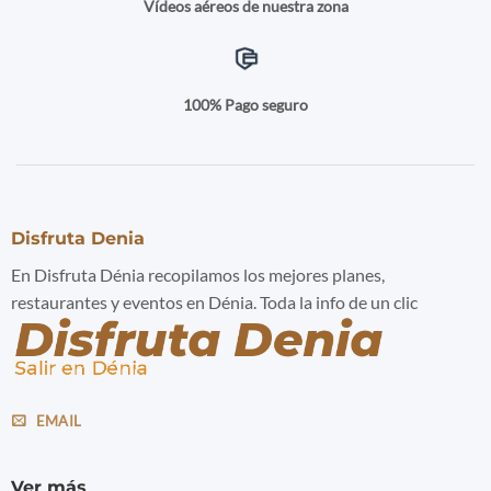
Vídeos aéreos de nuestra zona
100% Pago seguro
Disfruta Denia
En Disfruta Dénia recopilamos los mejores planes,
restaurantes y eventos en Dénia. Toda la info de un clic
EMAIL
Ver más