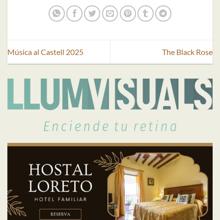
Música al Castell 2025
The Black Rose