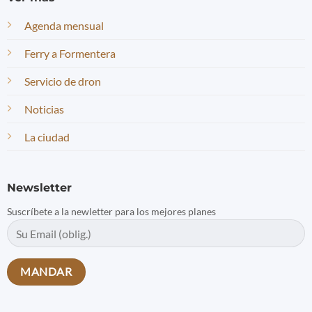
Agenda mensual
Ferry a Formentera
Servicio de dron
Noticias
La ciudad
Newsletter
Suscríbete a la newletter para los mejores planes