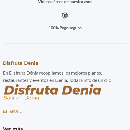
Vídeos aéreos de nuestra zona
100% Pago seguro
Disfruta Denia
En Disfruta Dénia recopilamos los mejores planes,
restaurantes y eventos en Dénia. Toda la info de un clic
EMAIL
Ver más