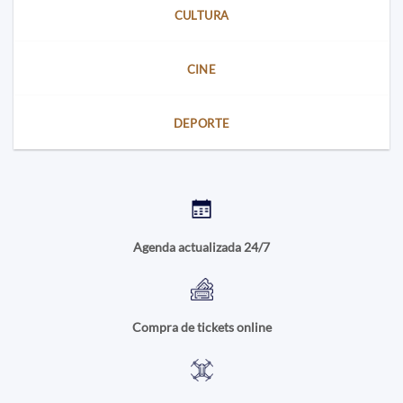
CULTURA
CINE
DEPORTE
Agenda actualizada 24/7
Compra de tickets online