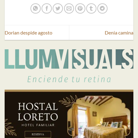
Dorian despide agosto
Denia camina