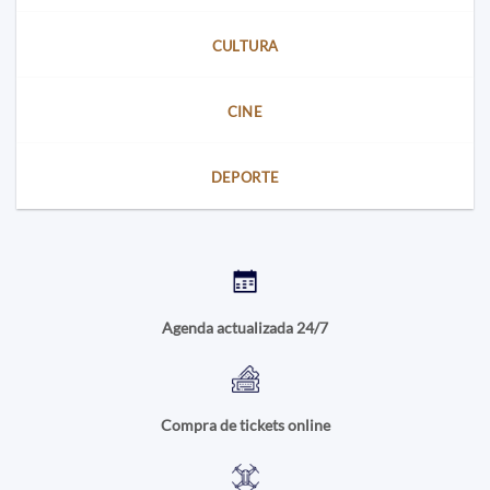
CULTURA
CINE
DEPORTE
Agenda actualizada 24/7
Compra de tickets online