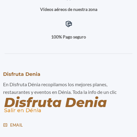
Vídeos aéreos de nuestra zona
100% Pago seguro
Disfruta Denia
En Disfruta Dénia recopilamos los mejores planes,
restaurantes y eventos en Dénia. Toda la info de un clic
EMAIL