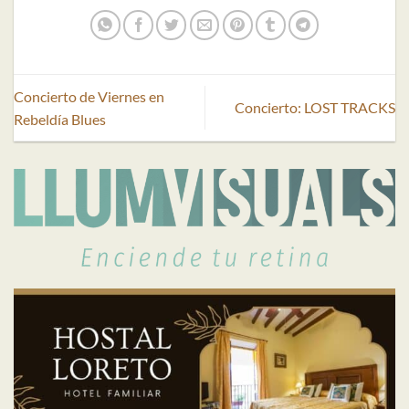
Concierto de Viernes en
Concierto: LOST TRACKS
Rebeldía Blues