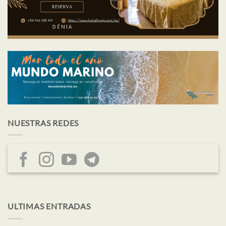
NUESTRAS REDES
ULTIMAS ENTRADAS