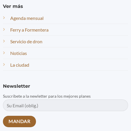
Ver más
Agenda mensual
Ferry a Formentera
Servicio de dron
Noticias
La ciudad
Newsletter
Suscríbete a la newletter para los mejores planes