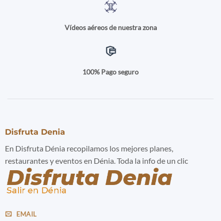
Vídeos aéreos de nuestra zona
100% Pago seguro
Disfruta Denia
En Disfruta Dénia recopilamos los mejores planes,
restaurantes y eventos en Dénia. Toda la info de un clic
EMAIL