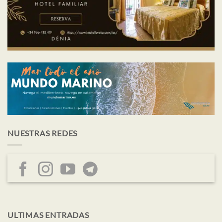
NUESTRAS REDES
ULTIMAS ENTRADAS