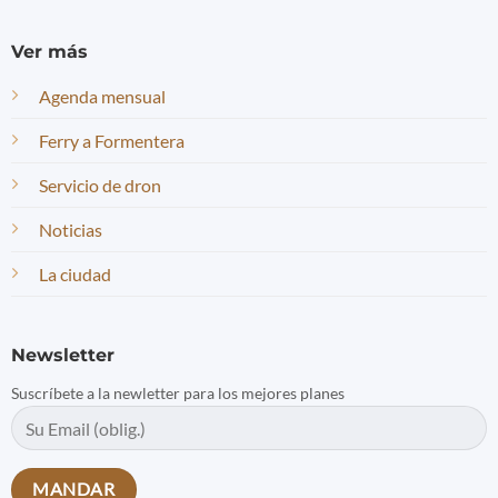
Ver más
Agenda mensual
Ferry a Formentera
Servicio de dron
Noticias
La ciudad
Newsletter
Suscríbete a la newletter para los mejores planes