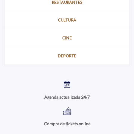
RESTAURANTES
CULTURA
CINE
DEPORTE
Agenda actualizada 24/7
Compra de tickets online