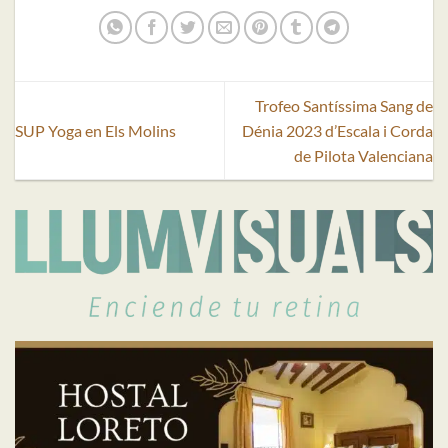
Trofeo Santíssima Sang de
SUP Yoga en Els Molins
Dénia 2023 d’Escala i Corda
de Pilota Valenciana