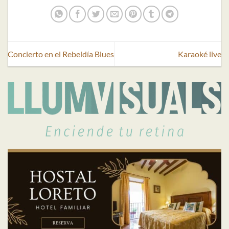
Concierto en el Rebeldía Blues
Karaoké live