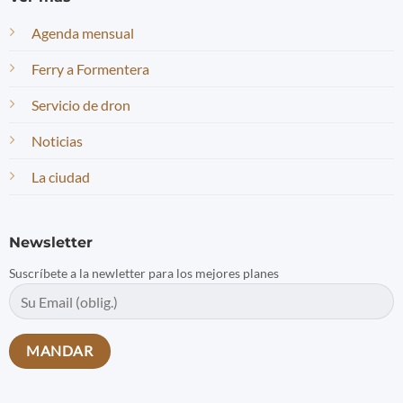
Agenda mensual
Ferry a Formentera
Servicio de dron
Noticias
La ciudad
Newsletter
Suscríbete a la newletter para los mejores planes