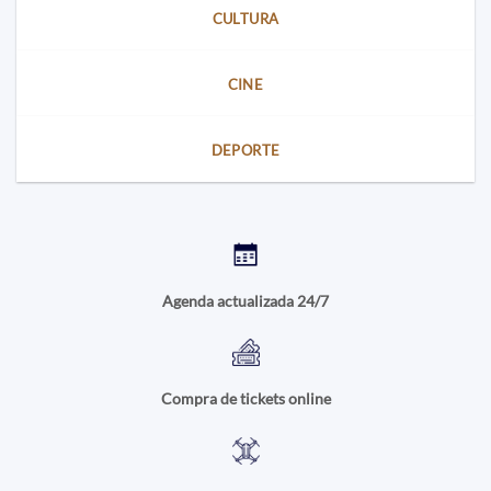
CULTURA
CINE
DEPORTE
Agenda actualizada 24/7
Compra de tickets online