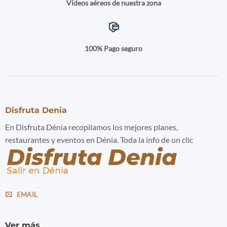
Vídeos aéreos de nuestra zona
100% Pago seguro
Disfruta Denia
En Disfruta Dénia recopilamos los mejores planes,
restaurantes y eventos en Dénia. Toda la info de un clic
EMAIL
Ver más