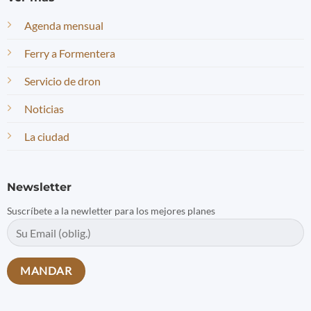
Agenda mensual
Ferry a Formentera
Servicio de dron
Noticias
La ciudad
Newsletter
Suscríbete a la newletter para los mejores planes