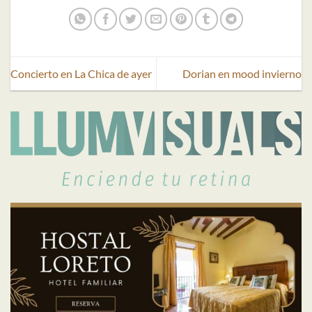
Concierto en La Chica de ayer
Dorian en mood invierno