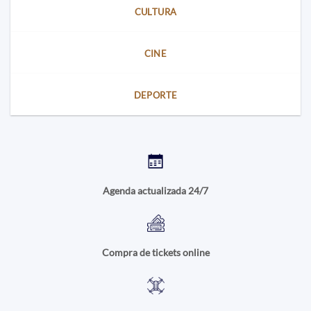
CULTURA
CINE
DEPORTE
Agenda actualizada 24/7
Compra de tickets online