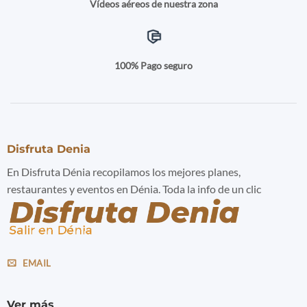
Vídeos aéreos de nuestra zona
100% Pago seguro
Disfruta Denia
En Disfruta Dénia recopilamos los mejores planes,
restaurantes y eventos en Dénia. Toda la info de un clic
EMAIL
Ver más