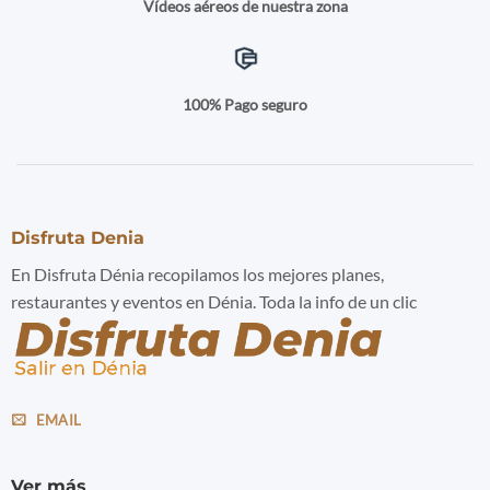
Vídeos aéreos de nuestra zona
100% Pago seguro
Disfruta Denia
En Disfruta Dénia recopilamos los mejores planes,
restaurantes y eventos en Dénia. Toda la info de un clic
EMAIL
Ver más