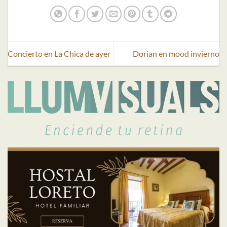
Concierto en La Chica de ayer
Dorian en mood invierno