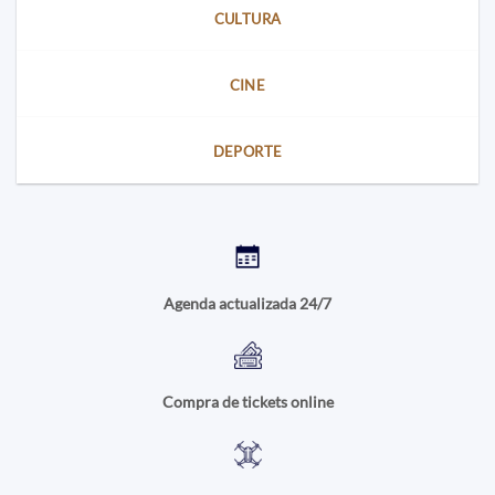
CULTURA
CINE
DEPORTE
Agenda actualizada 24/7
Compra de tickets online