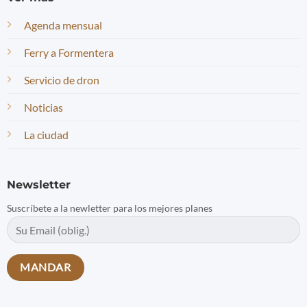
Agenda mensual
Ferry a Formentera
Servicio de dron
Noticias
La ciudad
Newsletter
Suscríbete a la newletter para los mejores planes