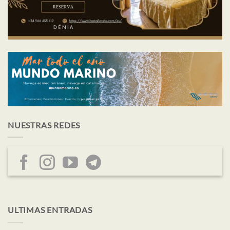
NUESTRAS REDES
ULTIMAS ENTRADAS