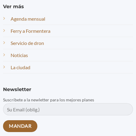
Ver más
Agenda mensual
Ferry a Formentera
Servicio de dron
Noticias
La ciudad
Newsletter
Suscríbete a la newletter para los mejores planes