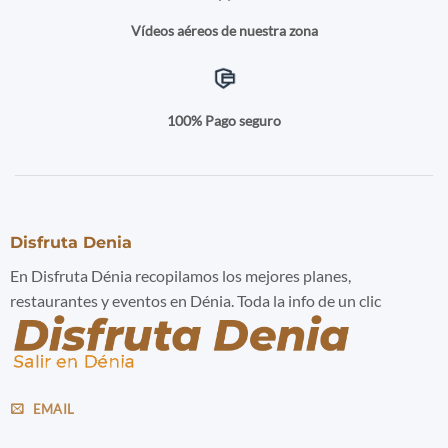
Vídeos aéreos de nuestra zona
100% Pago seguro
Disfruta Denia
En Disfruta Dénia recopilamos los mejores planes,
restaurantes y eventos en Dénia. Toda la info de un clic
EMAIL