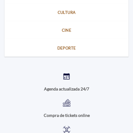
CULTURA
CINE
DEPORTE
Agenda actualizada 24/7
Compra de tickets online