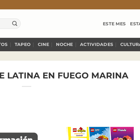
ESTE MES
EST
TOS
TAPEO
CINE
NOCHE
ACTIVIDADES
CULTUR
E LATINA EN FUEGO MARINA