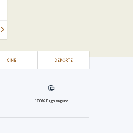
CINE
DEPORTE
a
100% Pago seguro