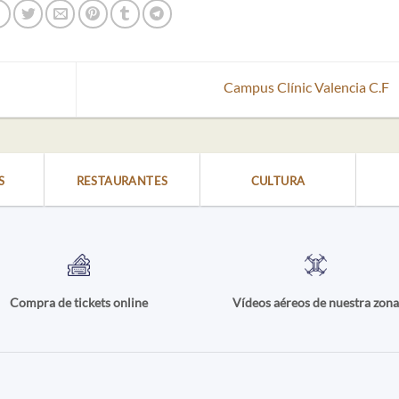
Campus Clínic Valencia C.F
S
RESTAURANTES
CULTURA
Compra de tickets online
Vídeos aéreos de nuestra zon