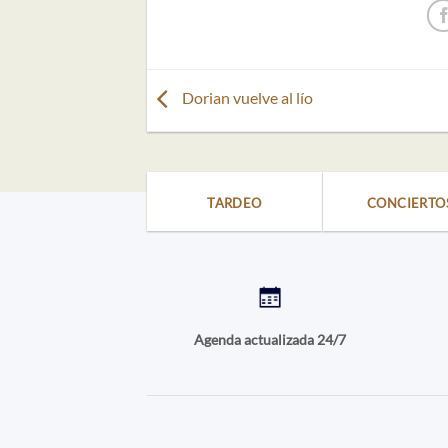
Dorian vuelve al lío
TARDEO
CONCIERTO
Agenda actualizada 24/7