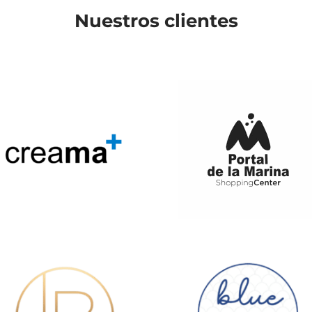
Nuestros clientes