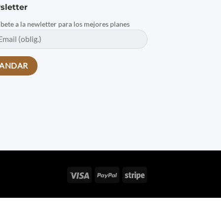
sletter
íbete a la newletter para los mejores planes
Visa
PayPal
Stripe