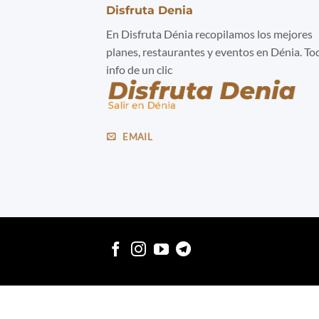
Disfruta Denia
En Disfruta Dénia recopilamos los mejores
planes, restaurantes y eventos en Dénia. To
info de un clic
EMAIL