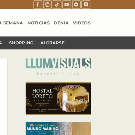
A SEMANA
NOTICIAS
DENIA
VIDEOS
A
SHOPPING
ALOJARSE