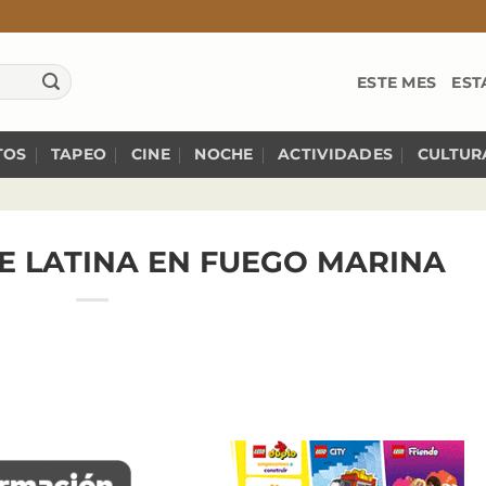
ESTE MES
EST
TOS
TAPEO
CINE
NOCHE
ACTIVIDADES
CULTUR
E LATINA EN FUEGO MARINA