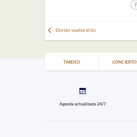
Dorian vuelve al lío
TARDEO
CONCIERTO
Agenda actualizada 24/7