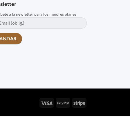
sletter
íbete a la newletter para los mejores planes
Visa
PayPal
Stripe