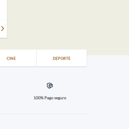
CINE
DEPORTE
a
100% Pago seguro