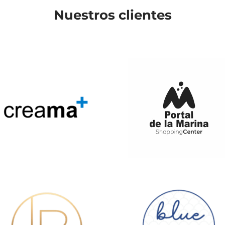
Nuestros clientes