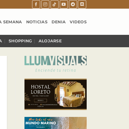
A SEMANA
NOTICIAS
DENIA
VIDEOS
A
SHOPPING
ALOJARSE