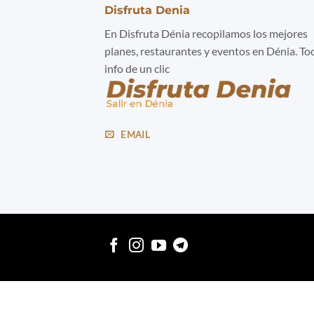
Disfruta Denia
En Disfruta Dénia recopilamos los mejores
planes, restaurantes y eventos en Dénia. To
info de un clic
EMAIL