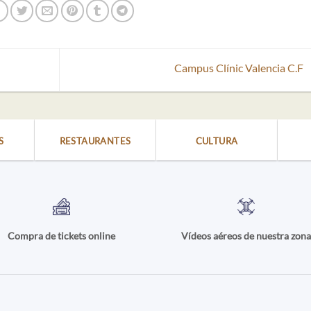
Campus Clínic Valencia C.F
S
RESTAURANTES
CULTURA
Compra de tickets online
Vídeos aéreos de nuestra zon