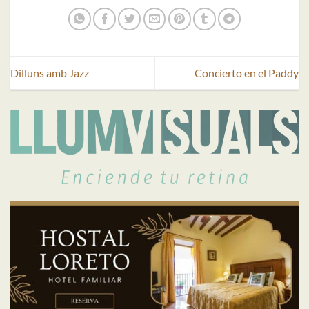
Dilluns amb Jazz
Concierto en el Paddy