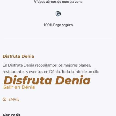
Vídeos aéreos de nuestra zona
100% Pago seguro
Disfruta Denia
En Disfruta Dénia recopilamos los mejores planes,
restaurantes y eventos en Dénia. Toda la info de un clic
EMAIL
Ver más