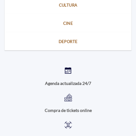
CULTURA
CINE
DEPORTE
Agenda actualizada 24/7
Compra de tickets online