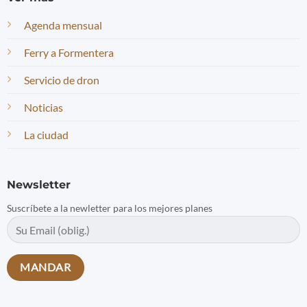
Agenda mensual
Ferry a Formentera
Servicio de dron
Noticias
La ciudad
Newsletter
Suscríbete a la newletter para los mejores planes