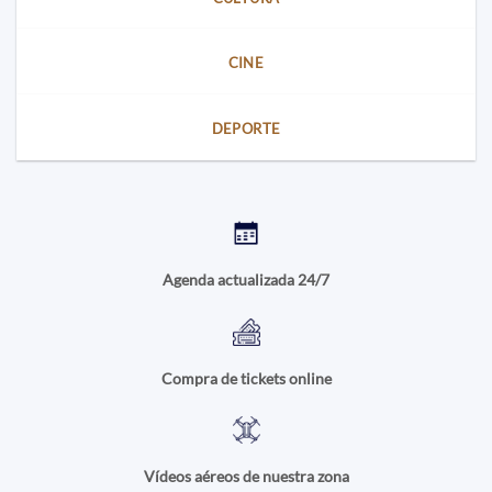
CINE
DEPORTE
Agenda actualizada 24/7
Compra de tickets online
Vídeos aéreos de nuestra zona