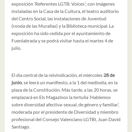
exposición ‘Referentes LGTB: Voices’; con imágenes
instaladas en la Casa de la Cultura, el teatro auditorio
del Centro Social, las instalaciones de Juventud
(ronda de las Murallas) y la Biblioteca municipal. La
exposición ha sido cedida por el ayuntamiento de
Fuenlabrada y se podrá visitar hasta el martes 4 de
julio.
El día central de la reivindicación, el miércoles
28 de
junio
, se leerá un manifiesto, a la 1 del mediodía, en la
plaza de la Constitución. Más tarde, a las 20 horas, se
emplazará en Els Magazinos la tertulia ‘Hablemos
sobre diversidad afectiva-sexual, de género y familiar’,
moderada por el presidente de Diversidad y miembro
profesional del Consejo Valenciano LGTBI, Juan David
Santiago.