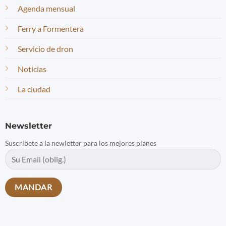
Agenda mensual
Ferry a Formentera
Servicio de dron
Noticias
La ciudad
Newsletter
Suscríbete a la newletter para los mejores planes