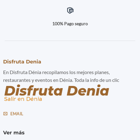
100% Pago seguro
Disfruta Denia
En Disfruta Dénia recopilamos los mejores planes,
restaurantes y eventos en Dénia. Toda la info de un clic
EMAIL
Ver más