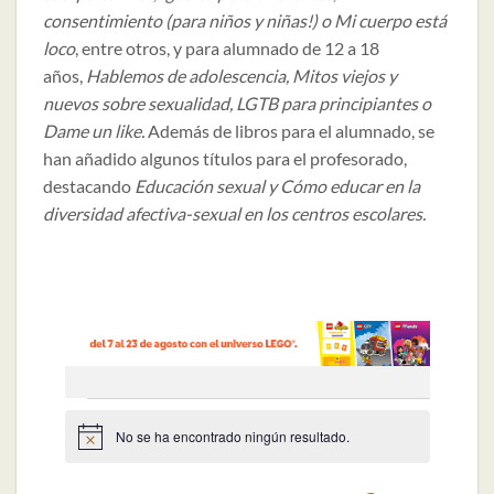
consentimiento (para niños y niñas!) o Mi cuerpo está
loco
, entre otros, y para alumnado de 12 a 18
años,
Hablemos de adolescencia, Mitos viejos y
nuevos sobre sexualidad, LGTB para principiantes o
Dame un like.
Además de libros para el alumnado, se
han añadido algunos títulos para el profesorado,
destacando
Educación sexual y Cómo educar en la
diversidad afectiva-sexual en los centros escolares.
Eventos
No se ha encontrado ningún resultado.
Aviso