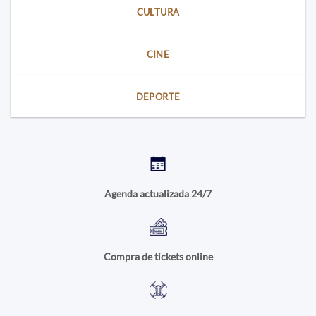
CULTURA
CINE
DEPORTE
Agenda actualizada 24/7
Compra de tickets online