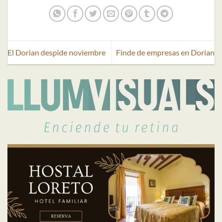
El Dorian despide noviembre
Finde de empresas en Dorian