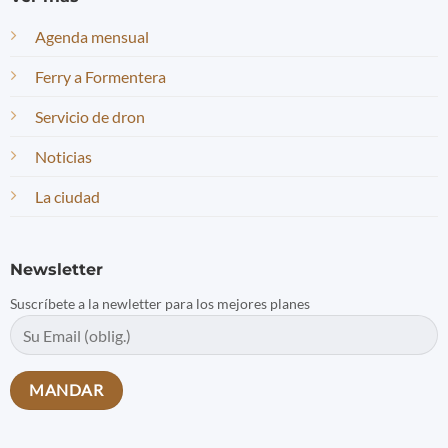
Agenda mensual
Ferry a Formentera
Servicio de dron
Noticias
La ciudad
Newsletter
Suscríbete a la newletter para los mejores planes