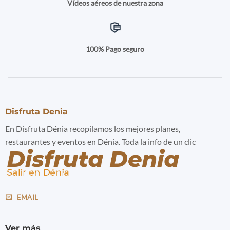
Vídeos aéreos de nuestra zona
100% Pago seguro
Disfruta Denia
En Disfruta Dénia recopilamos los mejores planes,
restaurantes y eventos en Dénia. Toda la info de un clic
EMAIL
Ver más