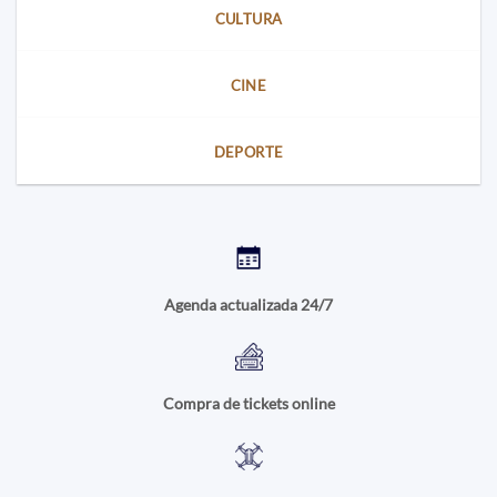
CULTURA
CINE
DEPORTE
Agenda actualizada 24/7
Compra de tickets online