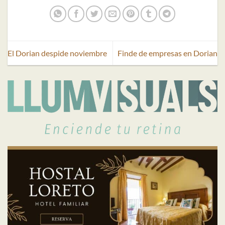
El Dorian despide noviembre
Finde de empresas en Dorian