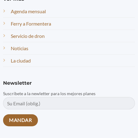
Agenda mensual
Ferry a Formentera
Servicio de dron
Noticias
La ciudad
Newsletter
Suscríbete a la newletter para los mejores planes