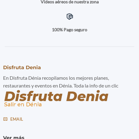
Vídeos aéreos de nuestra zona
100% Pago seguro
Disfruta Denia
En Disfruta Dénia recopilamos los mejores planes,
restaurantes y eventos en Dénia. Toda la info de un clic
EMAIL
Ver más