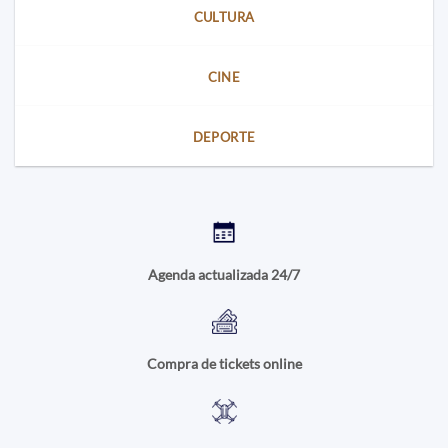
CULTURA
CINE
DEPORTE
Agenda actualizada 24/7
Compra de tickets online