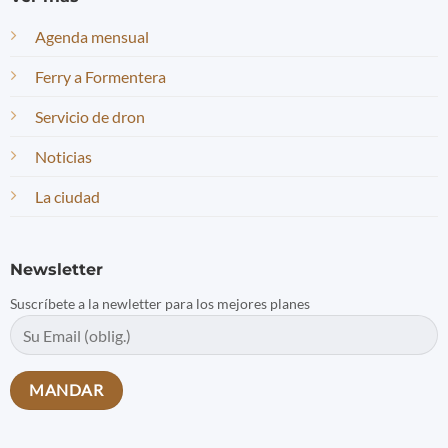
Agenda mensual
Ferry a Formentera
Servicio de dron
Noticias
La ciudad
Newsletter
Suscríbete a la newletter para los mejores planes