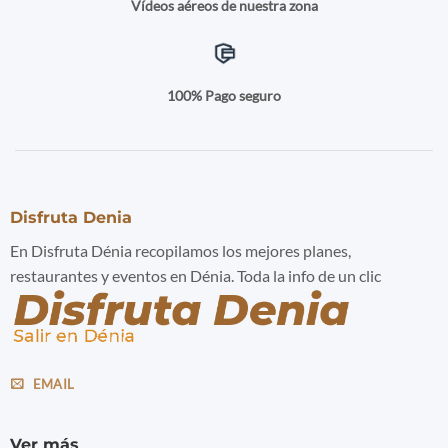
Vídeos aéreos de nuestra zona
100% Pago seguro
Disfruta Denia
En Disfruta Dénia recopilamos los mejores planes,
restaurantes y eventos en Dénia. Toda la info de un clic
EMAIL
Ver más