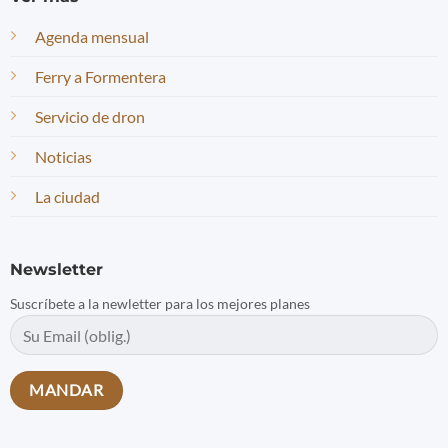
Agenda mensual
Ferry a Formentera
Servicio de dron
Noticias
La ciudad
Newsletter
Suscríbete a la newletter para los mejores planes