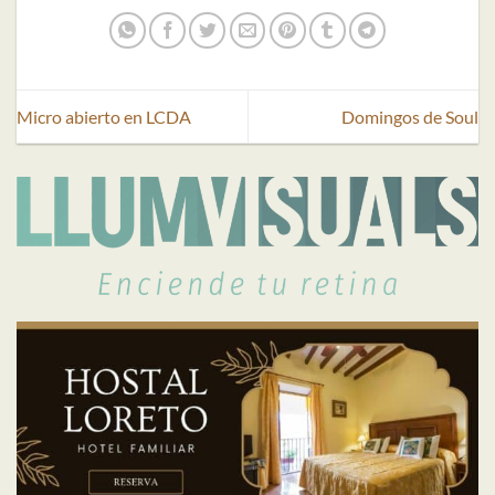
Micro abierto en LCDA
Domingos de Soul