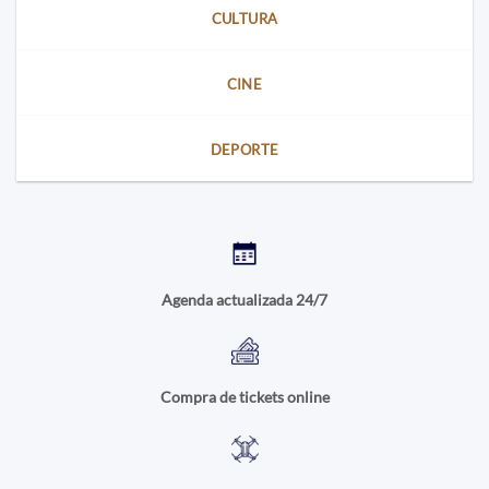
CULTURA
CINE
DEPORTE
Agenda actualizada 24/7
Compra de tickets online