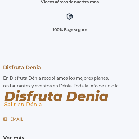
Vídeos aéreos de nuestra zona
100% Pago seguro
Disfruta Denia
En Disfruta Dénia recopilamos los mejores planes,
restaurantes y eventos en Dénia. Toda la info de un clic
EMAIL
Ver más