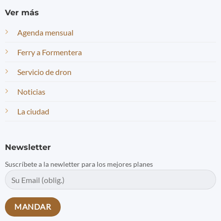
Ver más
Agenda mensual
Ferry a Formentera
Servicio de dron
Noticias
La ciudad
Newsletter
Suscríbete a la newletter para los mejores planes