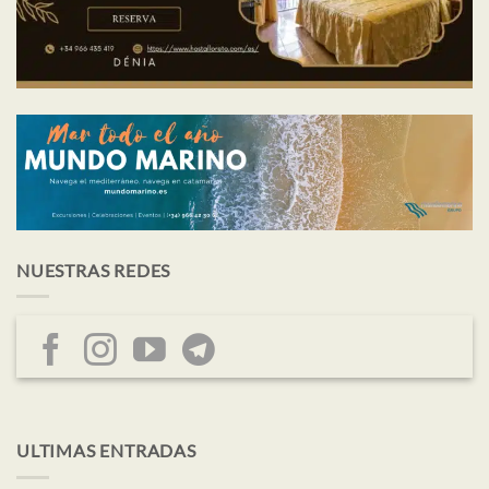
NUESTRAS REDES
ULTIMAS ENTRADAS