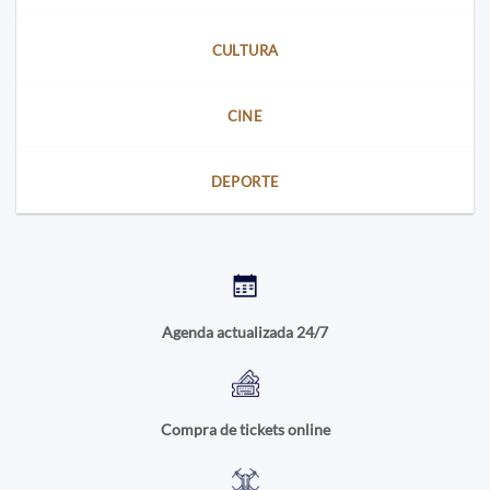
CULTURA
CINE
DEPORTE
Agenda actualizada 24/7
Compra de tickets online