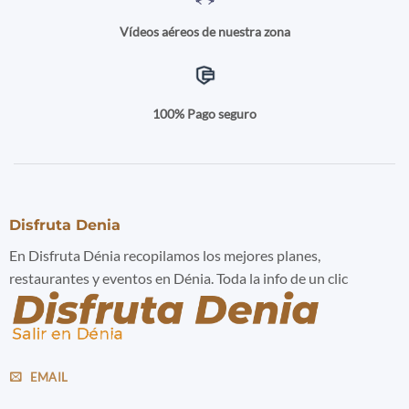
Vídeos aéreos de nuestra zona
100% Pago seguro
Disfruta Denia
En Disfruta Dénia recopilamos los mejores planes,
restaurantes y eventos en Dénia. Toda la info de un clic
EMAIL