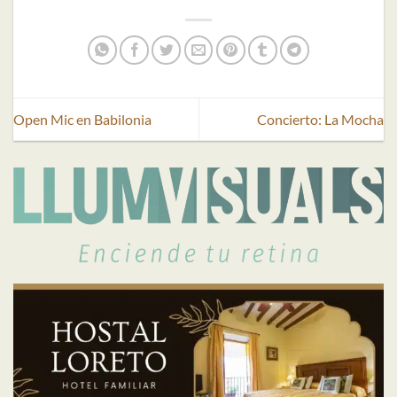
Open Mic en Babilonia
Concierto: La Mocha