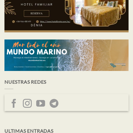
NUESTRAS REDES
ULTIMAS ENTRADAS