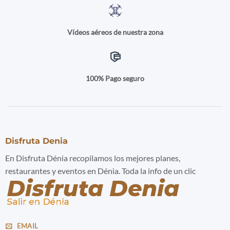
Vídeos aéreos de nuestra zona
100% Pago seguro
Disfruta Denia
En Disfruta Dénia recopilamos los mejores planes,
restaurantes y eventos en Dénia. Toda la info de un clic
EMAIL