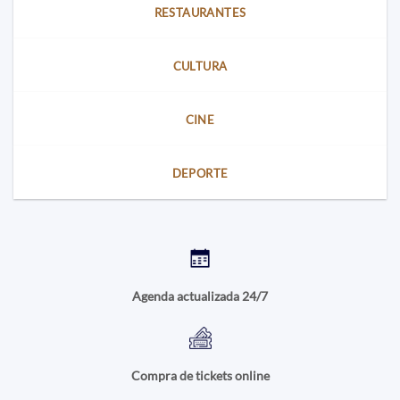
RESTAURANTES
CULTURA
CINE
DEPORTE
Agenda actualizada 24/7
Compra de tickets online