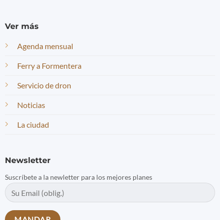
Ver más
Agenda mensual
Ferry a Formentera
Servicio de dron
Noticias
La ciudad
Newsletter
Suscríbete a la newletter para los mejores planes