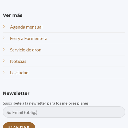
Ver más
Agenda mensual
Ferry a Formentera
Servicio de dron
Noticias
La ciudad
Newsletter
Suscríbete a la newletter para los mejores planes