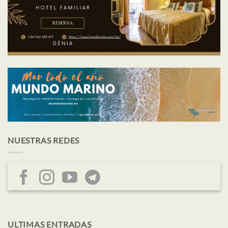
NUESTRAS REDES
ULTIMAS ENTRADAS