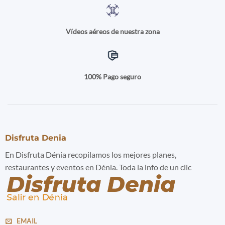
Vídeos aéreos de nuestra zona
100% Pago seguro
Disfruta Denia
En Disfruta Dénia recopilamos los mejores planes,
restaurantes y eventos en Dénia. Toda la info de un clic
EMAIL