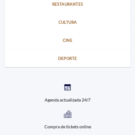
RESTAURANTES
CULTURA
CINE
DEPORTE
Agenda actualizada 24/7
Compra de tickets online