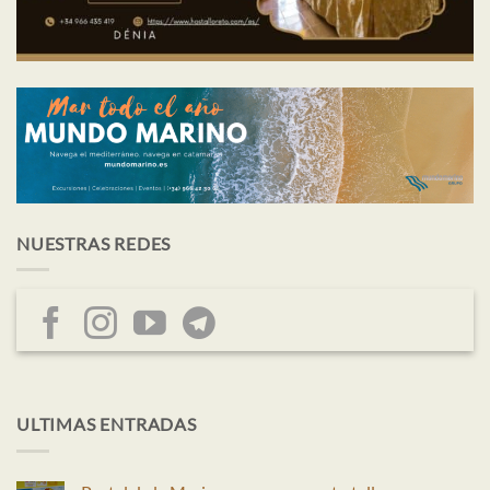
NUESTRAS REDES
ULTIMAS ENTRADAS