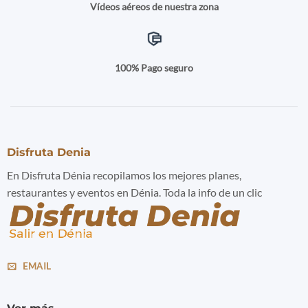
Vídeos aéreos de nuestra zona
100% Pago seguro
Disfruta Denia
En Disfruta Dénia recopilamos los mejores planes,
restaurantes y eventos en Dénia. Toda la info de un clic
EMAIL