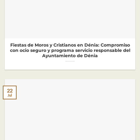
Fiestas de Moros y Cristianos en Dénia: Compromiso
con ocio seguro y programa servicio responsable del
Ayuntamiento de Dénia
22
Jul