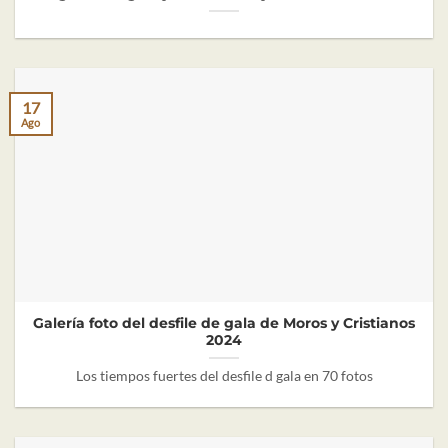
17
Ago
Galería foto del desfile de gala de Moros y Cristianos
2024
Los tiempos fuertes del desfile d gala en 70 fotos