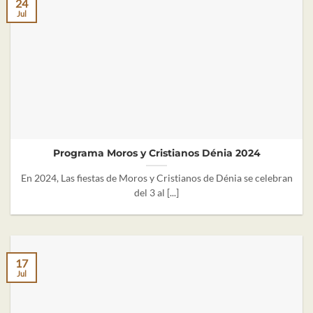
24
Jul
Programa Moros y Cristianos Dénia 2024
En 2024, Las fiestas de Moros y Cristianos de Dénia se celebran
del 3 al [...]
17
Jul