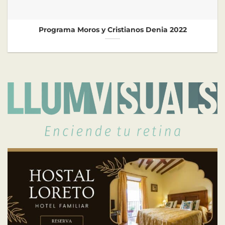
Programa Moros y Cristianos Denia 2022