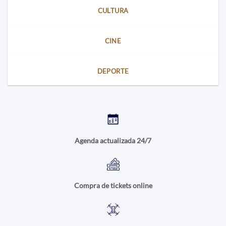
CULTURA
CINE
DEPORTE
Agenda actualizada 24/7
Compra de tickets online