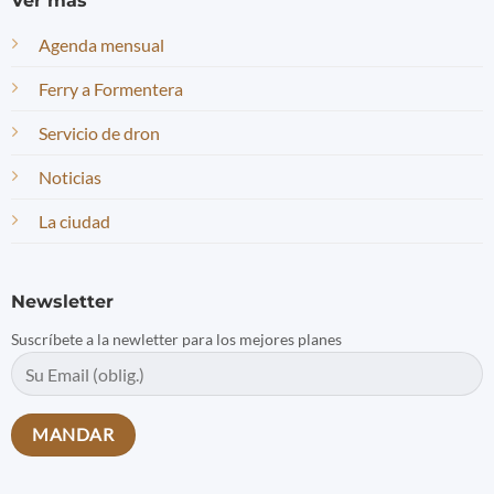
Ver más
Agenda mensual
Ferry a Formentera
Servicio de dron
Noticias
La ciudad
Newsletter
Suscríbete a la newletter para los mejores planes