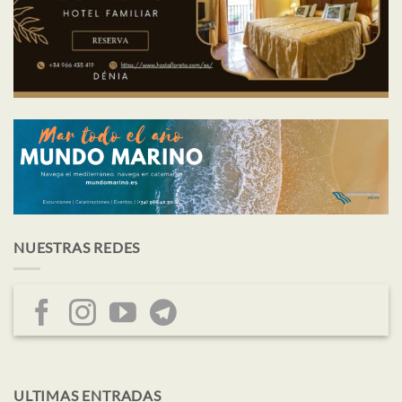
NUESTRAS REDES
ULTIMAS ENTRADAS