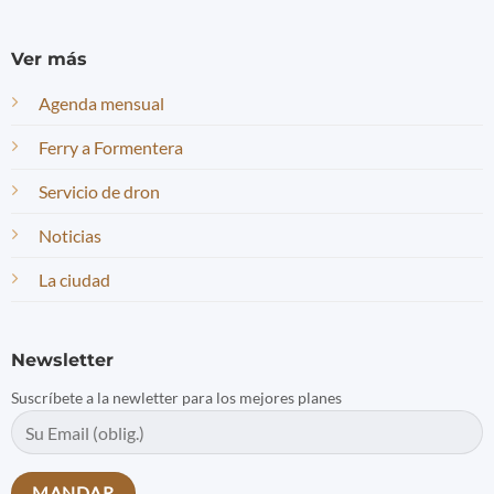
Ver más
Agenda mensual
Ferry a Formentera
Servicio de dron
Noticias
La ciudad
Newsletter
Suscríbete a la newletter para los mejores planes