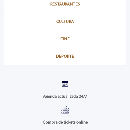
RESTAURANTES
CULTURA
CINE
DEPORTE
Agenda actualizada 24/7
Compra de tickets online