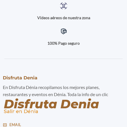
Vídeos aéreos de nuestra zona
100% Pago seguro
Disfruta Denia
En Disfruta Dénia recopilamos los mejores planes,
restaurantes y eventos en Dénia. Toda la info de un clic
EMAIL