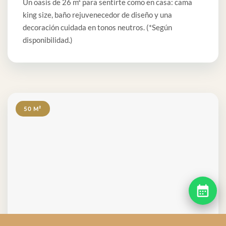
Un oasis de 26 m² para sentirte como en casa: cama
king size, baño rejuvenecedor de diseño y una
decoración cuidada en tonos neutros. (*Según
disponibilidad.)
50 M²