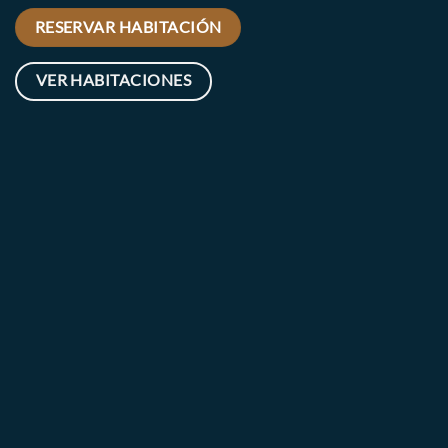
RESERVAR HABITACIÓN
VER HABITACIONES