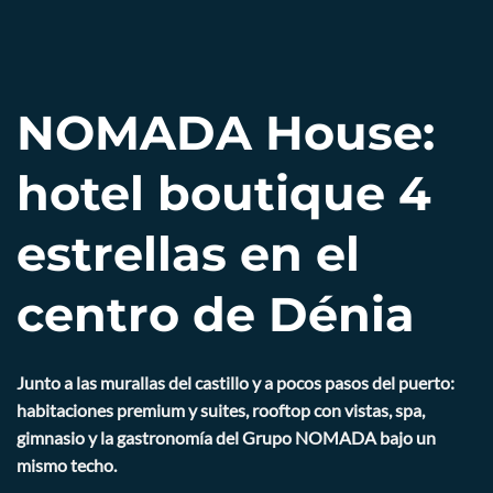
NOMADA House:
hotel boutique 4
estrellas en el
centro de Dénia
Junto a las murallas del castillo y a pocos pasos del puerto:
habitaciones premium y suites, rooftop con vistas, spa,
gimnasio y la gastronomía del Grupo NOMADA bajo un
mismo techo.