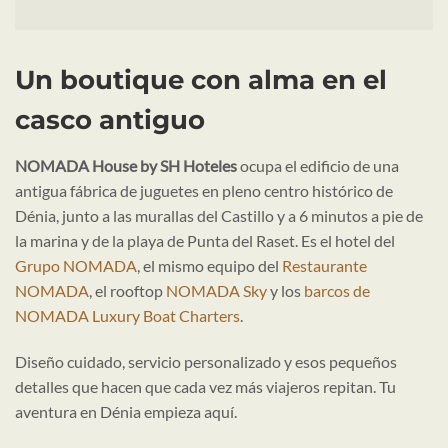
Un boutique con alma en el
casco antiguo
NOMADA House by SH Hoteles
ocupa el edificio de una
antigua fábrica de juguetes en pleno centro histórico de
Dénia, junto a las murallas del Castillo y a 6 minutos a pie de
la marina y de la playa de Punta del Raset. Es el hotel del
Grupo NOMADA
, el mismo equipo del
Restaurante
NOMADA
, el rooftop
NOMADA Sky
y los
barcos de
NOMADA Luxury Boat Charters
.
Diseño cuidado, servicio personalizado y esos pequeños
detalles que hacen que cada vez más viajeros repitan. Tu
aventura en Dénia empieza aquí.