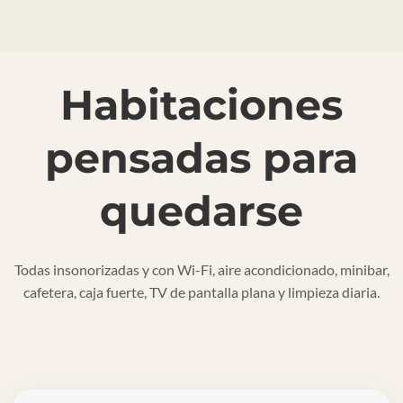
Habitaciones
pensadas para
quedarse
Todas insonorizadas y con Wi-Fi, aire acondicionado, minibar,
cafetera, caja fuerte, TV de pantalla plana y limpieza diaria.