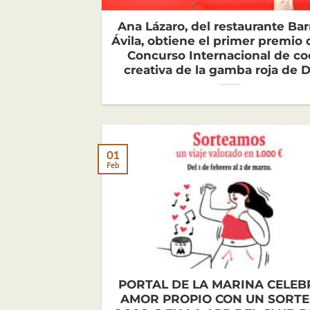
Ana Lázaro, del restaurante Bar
Ávila, obtiene el primer premio d
Concurso Internacional de co
creativa de la gamba roja de 
01
Feb
PORTAL DE LA MARINA CELEB
AMOR PROPIO CON UN SORTE