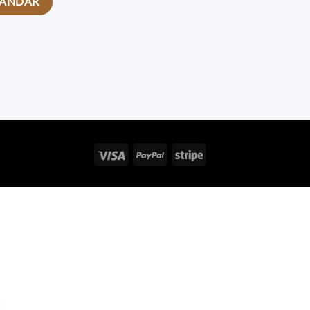
Visa
PayPal
Stripe