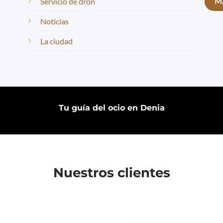
Servicio de dron
Noticias
La ciudad
Tu guía del ocio en Denia
Nuestros clientes