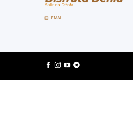
EMAIL