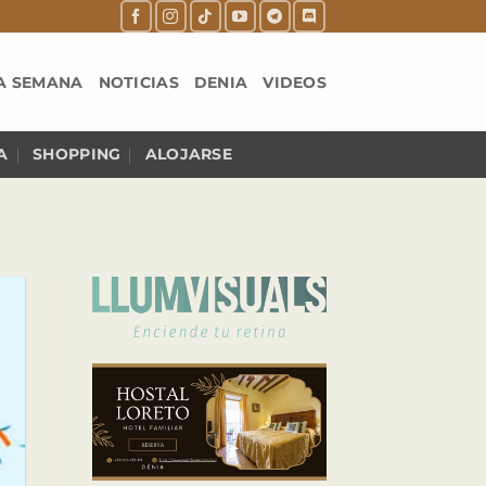
A SEMANA
NOTICIAS
DENIA
VIDEOS
A
SHOPPING
ALOJARSE