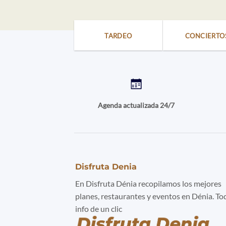
TARDEO
CONCIERTO
Agenda actualizada 24/7
Disfruta Denia
En Disfruta Dénia recopilamos los mejores
planes, restaurantes y eventos en Dénia. To
info de un clic