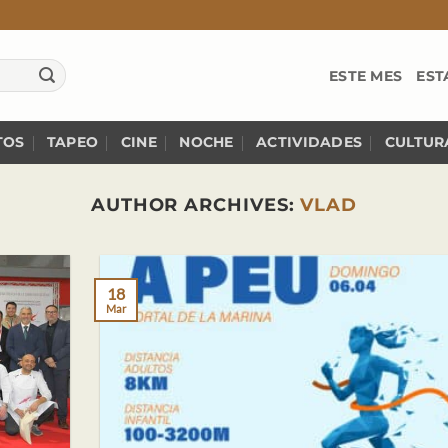
ESTE MES
EST
TOS
TAPEO
CINE
NOCHE
ACTIVIDADES
CULTUR
AUTHOR ARCHIVES:
VLAD
18
Mar