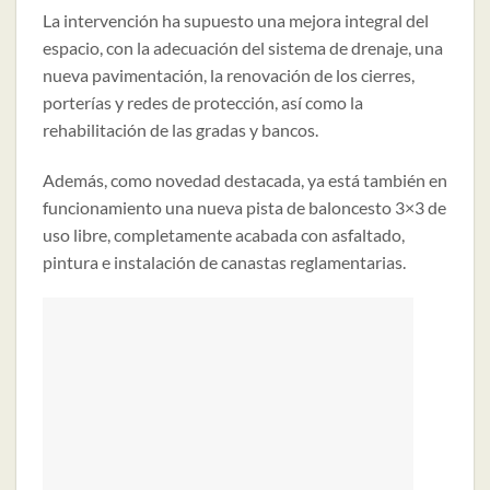
La intervención ha supuesto una mejora integral del
espacio, con la adecuación del sistema de drenaje, una
nueva pavimentación, la renovación de los cierres,
porterías y redes de protección, así como la
rehabilitación de las gradas y bancos.
Además, como novedad destacada, ya está también en
funcionamiento una nueva pista de baloncesto 3×3 de
uso libre, completamente acabada con asfaltado,
pintura e instalación de canastas reglamentarias.