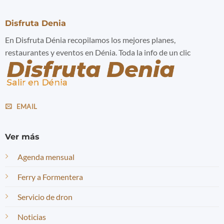
Disfruta Denia
En Disfruta Dénia recopilamos los mejores planes,
restaurantes y eventos en Dénia. Toda la info de un clic
EMAIL
Ver más
Agenda mensual
Ferry a Formentera
Servicio de dron
Noticias