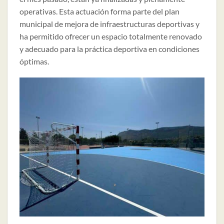
operativas. Esta actuación forma parte del plan
municipal de mejora de infraestructuras deportivas y
ha permitido ofrecer un espacio totalmente renovado
y adecuado para la práctica deportiva en condiciones
óptimas.