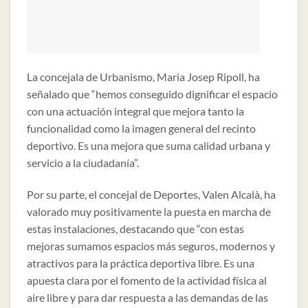
La concejala de Urbanismo, Maria Josep Ripoll, ha
señalado que “hemos conseguido dignificar el espacio
con una actuación integral que mejora tanto la
funcionalidad como la imagen general del recinto
deportivo. Es una mejora que suma calidad urbana y
servicio a la ciudadanía”.
Por su parte, el concejal de Deportes, Valen Alcalà, ha
valorado muy positivamente la puesta en marcha de
estas instalaciones, destacando que “con estas
mejoras sumamos espacios más seguros, modernos y
atractivos para la práctica deportiva libre. Es una
apuesta clara por el fomento de la actividad física al
aire libre y para dar respuesta a las demandas de las