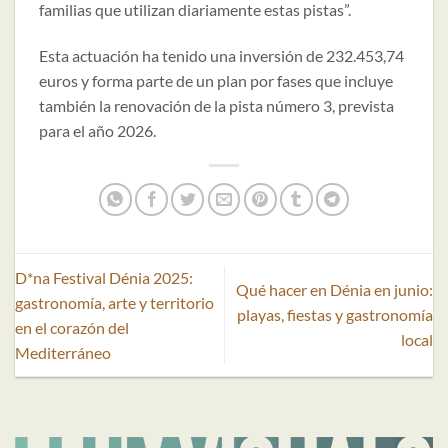
familias que utilizan diariamente estas pistas”.
Esta actuación ha tenido una inversión de 232.453,74
euros y forma parte de un plan por fases que incluye
también la renovación de la pista número 3, prevista
para el año 2026.
D*na Festival Dénia 2025:
Qué hacer en Dénia en junio:
gastronomía, arte y territorio
playas, fiestas y gastronomía
en el corazón del
local
Mediterráneo