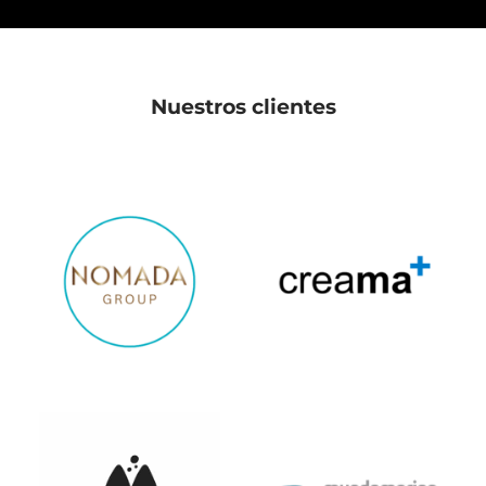
Nuestros clientes