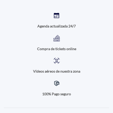
Agenda actualizada 24/7
Compra de tickets online
Vídeos aéreos de nuestra zona
100% Pago seguro