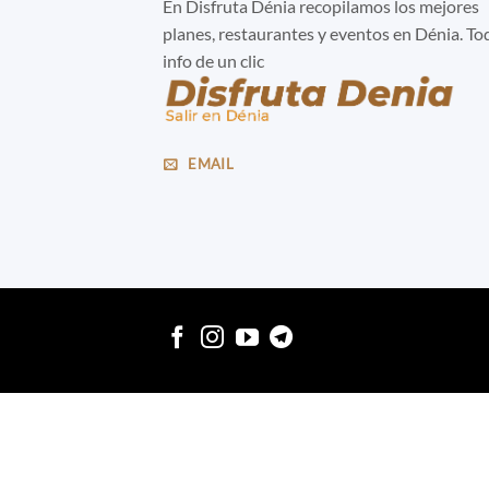
En Disfruta Dénia recopilamos los mejores
planes, restaurantes y eventos en Dénia. To
info de un clic
EMAIL