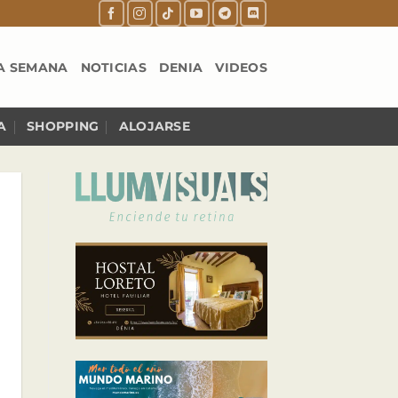
A SEMANA
NOTICIAS
DENIA
VIDEOS
A
SHOPPING
ALOJARSE