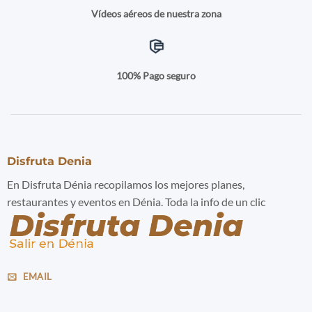
Vídeos aéreos de nuestra zona
100% Pago seguro
Disfruta Denia
En Disfruta Dénia recopilamos los mejores planes,
restaurantes y eventos en Dénia. Toda la info de un clic
EMAIL