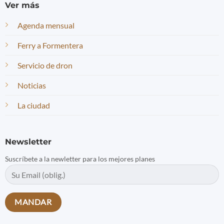
Ver más
Agenda mensual
Ferry a Formentera
Servicio de dron
Noticias
La ciudad
Newsletter
Suscríbete a la newletter para los mejores planes