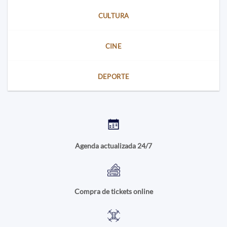
CULTURA
CINE
DEPORTE
Agenda actualizada 24/7
Compra de tickets online