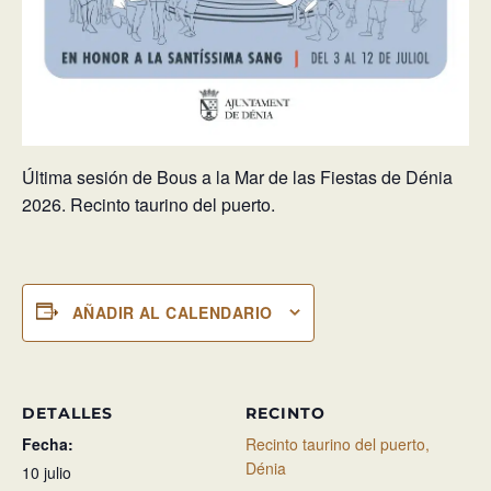
Última sesión de Bous a la Mar de las Fiestas de Dénia
2026. Recinto taurino del puerto.
AÑADIR AL CALENDARIO
DETALLES
RECINTO
Fecha:
Recinto taurino del puerto,
Dénia
10 julio