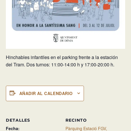
Hinchables infantiles en el parking frente a la estación
del Tram. Dos turnos: 11:00-14:00 h y 17:00-20:00 h.
AÑADIR AL CALENDARIO
DETALLES
RECINTO
Fecha:
Pàrquing Estació FGV,