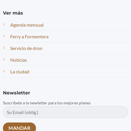
Ver más
Agenda mensual
Ferry a Formentera
Servicio de dron
Noticias
La ciudad
Newsletter
Suscríbete a la newletter para los mejores planes