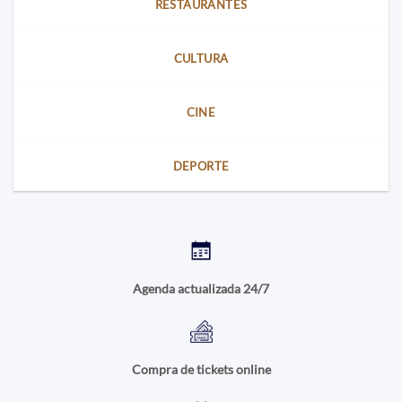
RESTAURANTES
CULTURA
CINE
DEPORTE
Agenda actualizada 24/7
Compra de tickets online