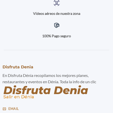
Vídeos aéreos de nuestra zona
100% Pago seguro
Disfruta Denia
En Disfruta Dénia recopilamos los mejores planes,
restaurantes y eventos en Dénia. Toda la info de un clic
EMAIL