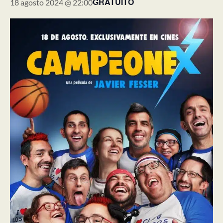
GRATUITO
18 agosto 2024 @ 22:00