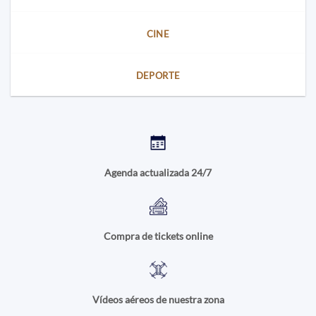
CINE
DEPORTE
Agenda actualizada 24/7
Compra de tickets online
Vídeos aéreos de nuestra zona