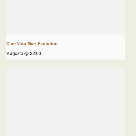
Cine Vora Mar: Evolution
9 agosto @ 22:00