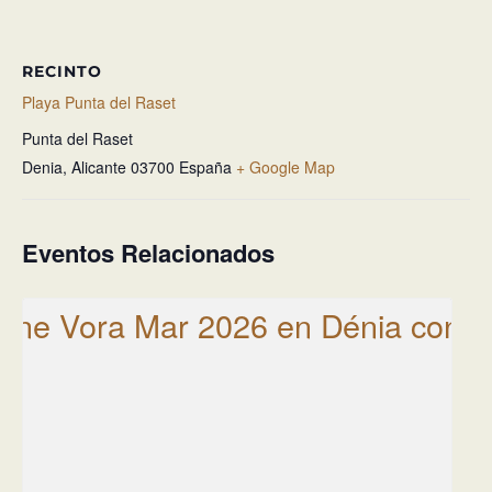
RECINTO
Playa Punta del Raset
Punta del Raset
Denia
,
Alicante
03700
España
+ Google Map
Eventos Relacionados