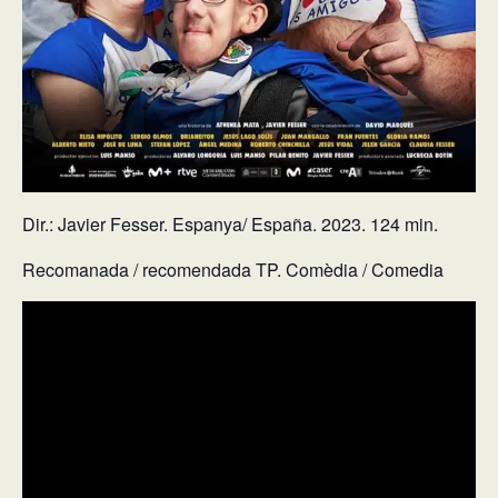
Dir.: Javier Fesser. Espanya/ España. 2023. 124 min.
Recomanada / recomendada TP. Comèdia / Comedia