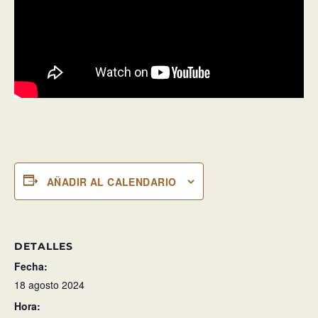
AÑADIR AL CALENDARIO
DETALLES
Fecha:
18 agosto 2024
Hora: