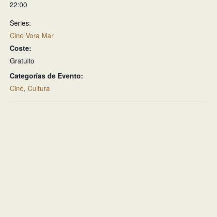
22:00
Series:
Cine Vora Mar
Coste:
Gratuito
Categorías de Evento:
Ciné
,
Cultura