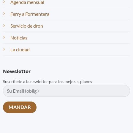
Agenda mensual
Ferry a Formentera
Servicio de dron
Noticias
La ciudad
Newsletter
Suscríbete a la newletter para los mejores planes