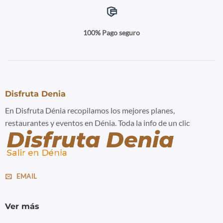
100% Pago seguro
Disfruta Denia
En Disfruta Dénia recopilamos los mejores planes,
restaurantes y eventos en Dénia. Toda la info de un clic
EMAIL
Ver más