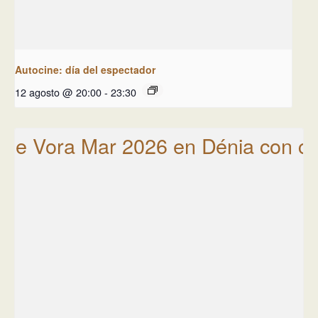
Autocine: día del espectador
12 agosto @ 20:00
-
23:30