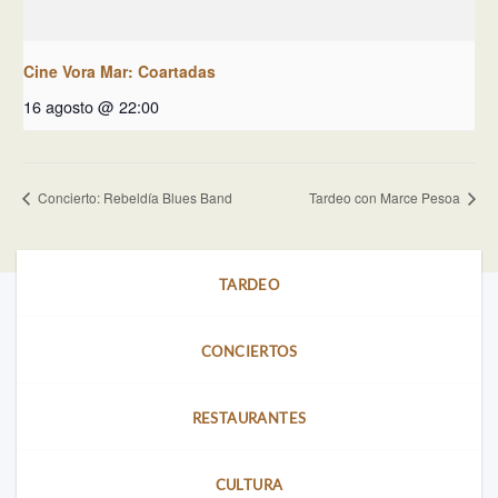
Cine Vora Mar: Coartadas
16 agosto @ 22:00
Concierto: Rebeldía Blues Band
Tardeo con Marce Pesoa
TARDEO
CONCIERTOS
RESTAURANTES
CULTURA