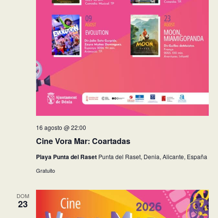
16 agosto @ 22:00
Cine Vora Mar: Coartadas
Playa Punta del Raset
Punta del Raset, Denia, Alicante, España
Gratuito
DOM
23