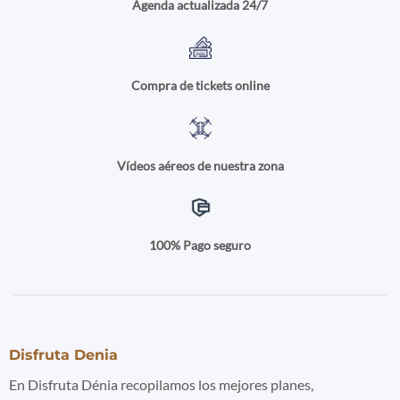
Agenda actualizada 24/7
Compra de tickets online
Vídeos aéreos de nuestra zona
100% Pago seguro
Disfruta Denia
En Disfruta Dénia recopilamos los mejores planes,