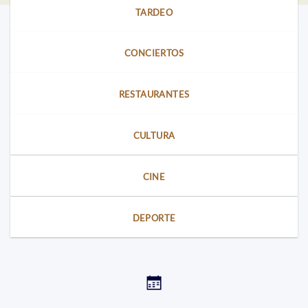
TARDEO
CONCIERTOS
RESTAURANTES
CULTURA
CINE
DEPORTE