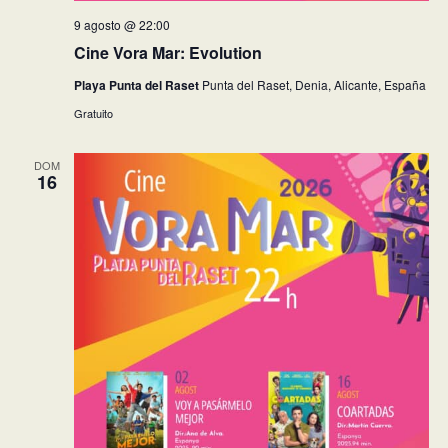
9 agosto @ 22:00
Cine Vora Mar: Evolution
Playa Punta del Raset
Punta del Raset, Denia, Alicante, España
Gratuito
DOM
16