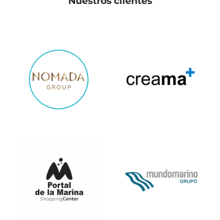
Nuestros clientes