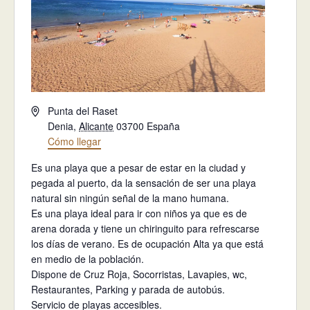
Dirección
Punta del Raset
Denia
,
Alicante
03700
España
Cómo llegar
Es una playa que a pesar de estar en la ciudad y
pegada al puerto, da la sensación de ser una playa
natural sin ningún señal de la mano humana.
Es una playa ideal para ir con niños ya que es de
arena dorada y tiene un chiringuito para refrescarse
los días de verano. Es de ocupación Alta ya que está
en medio de la población.
Dispone de Cruz Roja, Socorristas, Lavapies, wc,
Restaurantes, Parking y parada de autobús.
Servicio de playas accesibles.