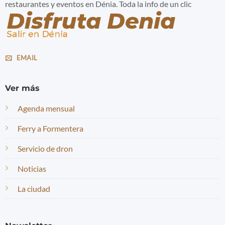
restaurantes y eventos en Dénia. Toda la info de un clic
EMAIL
Ver más
Agenda mensual
Ferry a Formentera
Servicio de dron
Noticias
La ciudad