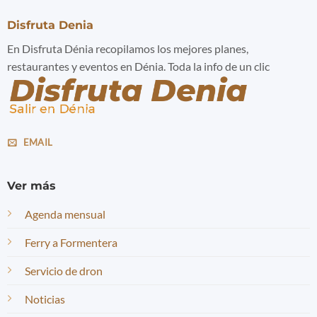
Disfruta Denia
En Disfruta Dénia recopilamos los mejores planes,
restaurantes y eventos en Dénia. Toda la info de un clic
EMAIL
Ver más
Agenda mensual
Ferry a Formentera
Servicio de dron
Noticias