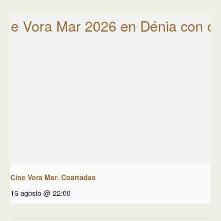
Cine Vora Mar: Coartadas
16 agosto @ 22:00