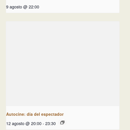
9 agosto @ 22:00
Autocine: día del espectador
12 agosto @ 20:00
-
23:30