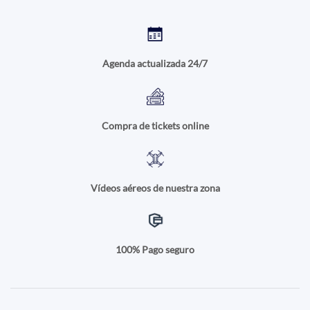
Agenda actualizada 24/7
Compra de tickets online
Vídeos aéreos de nuestra zona
100% Pago seguro