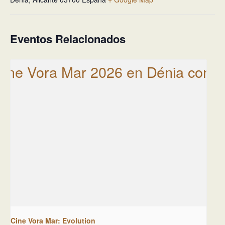
Eventos Relacionados
Cine Vora Mar: Evolution