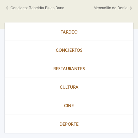
Concierto: Rebeldía Blues Band
Mercadillo de Denia
TARDEO
CONCIERTOS
RESTAURANTES
CULTURA
CINE
DEPORTE