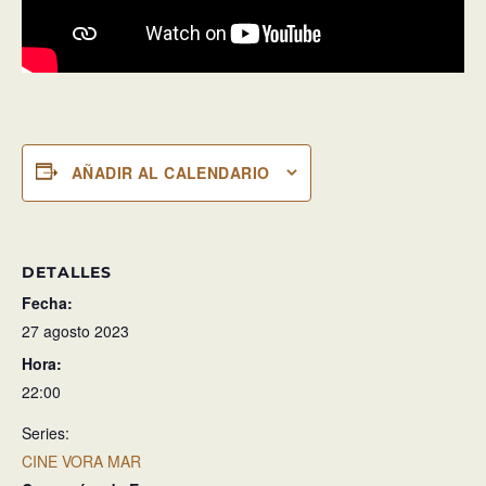
AÑADIR AL CALENDARIO
DETALLES
Fecha:
27 agosto 2023
Hora:
22:00
Series:
CINE VORA MAR