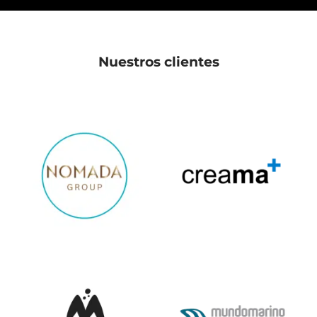
Nuestros clientes