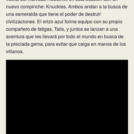
nuevo compinche: Knuckles. Ambos andan a la busca de
una esmeralda que tiene el poder de destruir
civilizaciones. El erizo azul forma equipo con su propio
compañero de fatigas, Tails, y juntos se lanzan a una
aventura que les llevará por todo el mundo en busca de
la preciada gema, para evitar que caiga en manos de los
villanos.