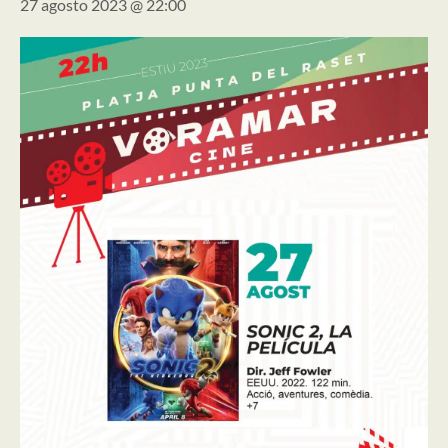
27 agosto 2023 @ 22:00