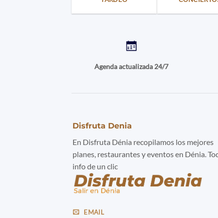
Agenda actualizada 24/7
Disfruta Denia
En Disfruta Dénia recopilamos los mejores
planes, restaurantes y eventos en Dénia. To
info de un clic
EMAIL