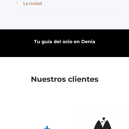
La ciudad
Tu guía del ocio en Denia
Nuestros clientes