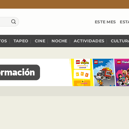
ESTE MES
EST
TOS
TAPEO
CINE
NOCHE
ACTIVIDADES
CULTUR