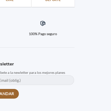
a
100% Pago seguro
sletter
íbete a la newletter para los mejores planes