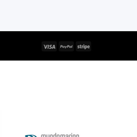
Visa
PayPal
Stripe