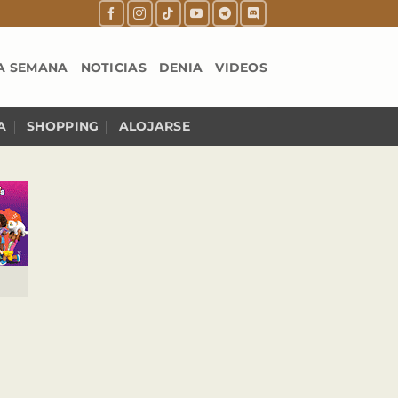
A SEMANA
NOTICIAS
DENIA
VIDEOS
A
SHOPPING
ALOJARSE