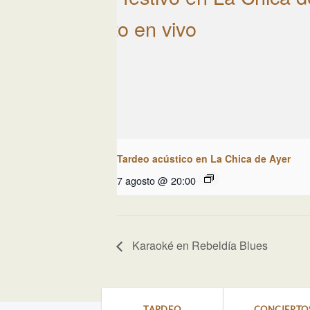
Tardeo acústico en La Chica de Ayer
7 agosto @ 20:00
Karaoké en Rebeldía Blues
TARDEO
CONCIERTO