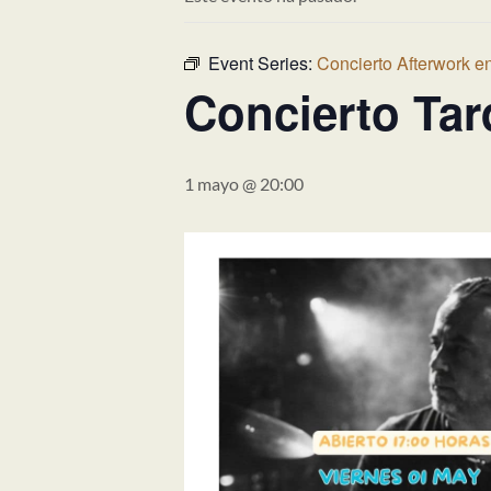
Event Series:
Concierto Afterwork e
Concierto Tar
1 mayo @ 20:00